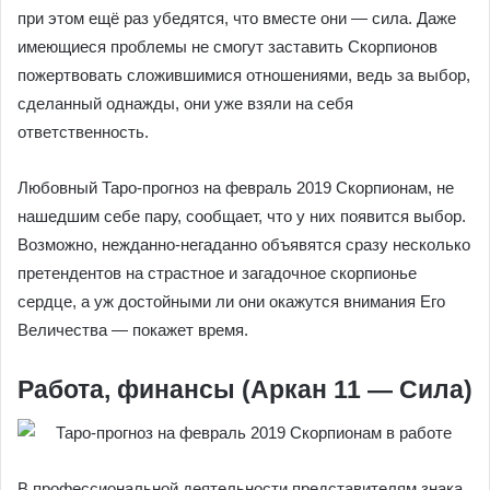
при этом ещё раз убедятся, что вместе они — сила. Даже
имеющиеся проблемы не смогут заставить Скорпионов
пожертвовать сложившимися отношениями, ведь за выбор,
сделанный однажды, они уже взяли на себя
ответственность.
Любовный Таро-прогноз на февраль 2019 Скорпионам, не
нашедшим себе пару, сообщает, что у них появится выбор.
Возможно, нежданно-негаданно объявятся сразу несколько
претендентов на страстное и загадочное скорпионье
сердце, а уж достойными ли они окажутся внимания Его
Величества — покажет время.
Работа, финансы (Аркан 11 — Сила)
В профессиональной деятельности представителям знака