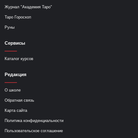
Журнал "Академия Таро"
Таро Гороскоп
Руны
Сервисы
Каталог курсов
Редакция
О школе
Обратная связь
Карта сайта
Политика конфиденциальности
Пользовательское соглашение