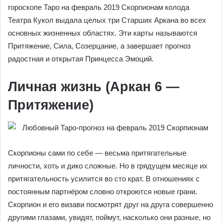
гороскопе Таро на февраль 2019 Скорпионам колода
Театра Кукол выдала целых три Старших Аркана во всех
основных жизненных областях. Эти карты называются
Притяжение, Сила, Созерцание, а завершает прогноз
радостная и открытая Принцесса Эмоций.
Личная жизнь (Аркан 6 —
Притяжение)
Скорпионы сами по себе — весьма притягательные
личности, хоть и дико сложные. Но в грядущем месяце их
притягательность усилится во сто крат. В отношениях с
постоянным партнёром словно откроются новые грани.
Скорпион и его визави посмотрят друг на друга совершенно
другими глазами, увидят, поймут, насколько они разные, но