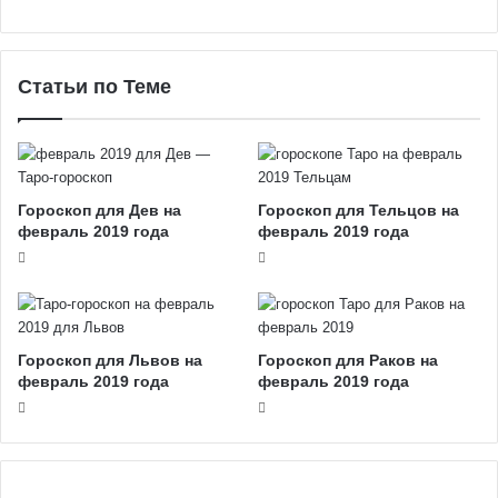
Статьи по Теме
Гороскоп для Дев на
Гороскоп для Тельцов на
февраль 2019 года
февраль 2019 года
Гороскоп для Львов на
Гороскоп для Раков на
февраль 2019 года
февраль 2019 года