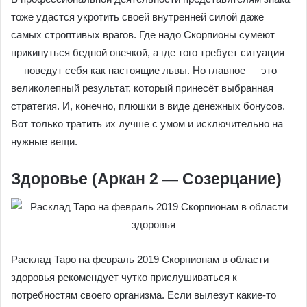
тоже удастся укротить своей внутренней силой даже
самых строптивых врагов. Где надо Скорпионы сумеют
прикинуться бедной овечкой, а где того требует ситуация
— поведут себя как настоящие львы. Но главное — это
великолепный результат, который принесёт выбранная
стратегия. И, конечно, плюшки в виде денежных бонусов.
Вот только тратить их лучше с умом и исключительно на
нужные вещи.
Здоровье (Аркан 2 — Созерцание)
Расклад Таро на февраль 2019 Скорпионам в области
здоровья рекомендует чутко прислушиваться к
потребностям своего организма. Если вылезут какие-то