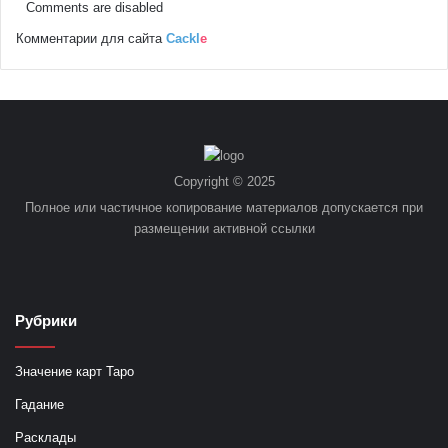
Comments are disabled
Комментарии для сайта
Cackl
e
Copyright © 2025
Полное или частичное копирование материалов допускается при
размещении активной ссылки
Рубрики
Значение карт Таро
Гадание
Расклады