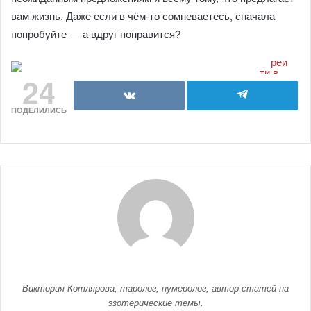
вам жизнь. Даже если в чём-то сомневаетесь, сначала
попробуйте — а вдруг понравится?
24
ПОДЕЛИЛИСЬ
Виктория Котлярова, таролог, нумеролог, автор статей на
эзотерические темы.