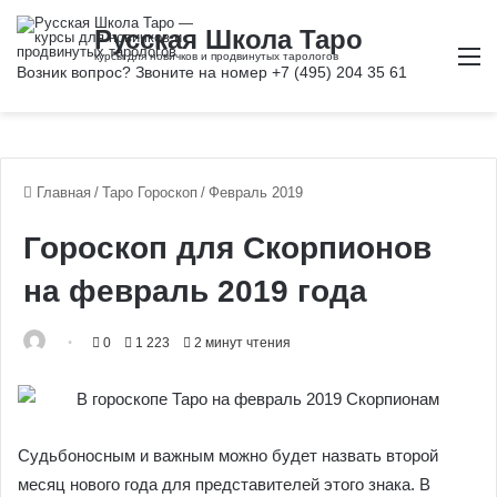
М
Главная
/
Таро Гороскоп
/
Февраль 2019
Гороскоп для Скорпионов
на февраль 2019 года
0
1 223
2 минут чтения
Судьбоносным и важным можно будет назвать второй
месяц нового года для представителей этого знака. В