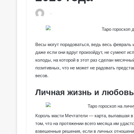
Весы могут порадоваться, ведь весь февраль 
даже если они вдруг произойдут, не сумеют и
колоды, на которой в этот раз сделан месячн
позитивных, что не может не радовать предст
весов.
Личная жизнь и любовь
Король масти Мечтатели — карта, выпавшая в
том, что на протяжении всего месяца им удаст
взвешенные решения, если в личных отношени