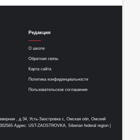
Редакция
О школе
Обратная связь
Карта сайта
Политика конфиденциальности
Пользовательское соглашение
ерная , д.34, Усть-Заостровка с, Омская обл, Омский
2565 Адрес: UST-ZAOSTROVKA, Siberian federal region |