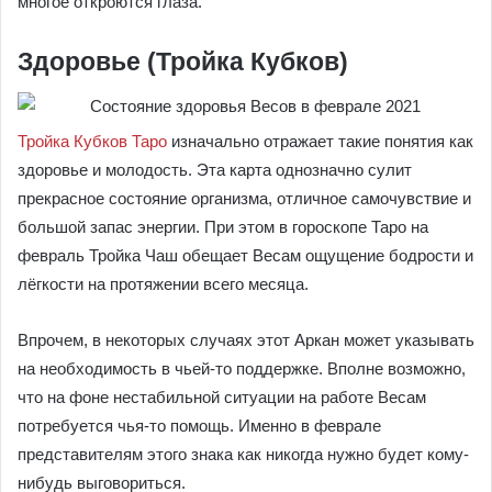
многое откроются глаза.
Здоровье (Тройка Кубков)
Тройка Кубков Таро
изначально отражает такие понятия как
здоровье и молодость. Эта карта однозначно сулит
прекрасное состояние организма, отличное самочувствие и
большой запас энергии. При этом в гороскопе Таро на
февраль Тройка Чаш обещает Весам ощущение бодрости и
лёгкости на протяжении всего месяца.
Впрочем, в некоторых случаях этот Аркан может указывать
на необходимость в чьей-то поддержке. Вполне возможно,
что на фоне нестабильной ситуации на работе Весам
потребуется чья-то помощь. Именно в феврале
представителям этого знака как никогда нужно будет кому-
нибудь выговориться.