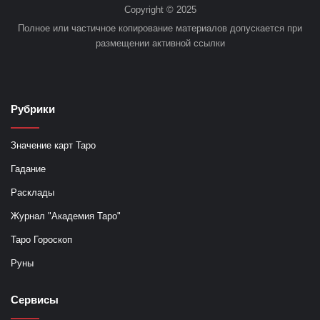
Copyright © 2025
Полное или частичное копирование материалов допускается при
размещении активной ссылки
Рубрики
Значение карт Таро
Гадание
Расклады
Журнал "Академия Таро"
Таро Гороскоп
Руны
Сервисы