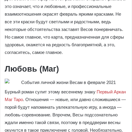
это означает, что и любовные, и профессиональные
взаимоотношения окрасят февраль яркими красками. Не
все эти краски будут светлыми и радостными, ведь
некоторые обстоятельства заставят Весов понервничать.
Но самое главное, что карта, предназначенная для сферы
здоровья, окажется на редкость благоприятной, а это,
согласитесь, самое главное.
Любовь (Маг)
Бурный роман сулит этому весеннему знаку
Первый Аркан
Маг Таро
. Отношения ― новые, или давно сложившиеся ―
порой будут напоминать увлекательную игру, а иногда ―
любовь-соревнование. Впрочем, Весы подсознательно
ждали именно такой связи, поэтому в преддверии весны
окунутся в такое приключение с головой. Необязательно,