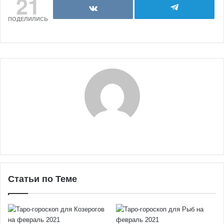
21
ПОДЕЛИЛИСЬ
Статьи по Теме