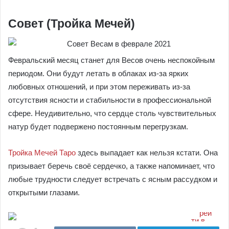
Совет (Тройка Мечей)
Февральский месяц станет для Весов очень неспокойным
периодом. Они будут летать в облаках из-за ярких
любовных отношений, и при этом переживать из-за
отсутствия ясности и стабильности в профессиональной
сфере. Неудивительно, что сердце столь чувствительных
натур будет подвержено постоянным перегрузкам.
Тройка Мечей Таро
здесь выпадает как нельзя кстати. Она
призывает беречь своё сердечко, а также напоминает, что
любые трудности следует встречать с ясным рассудком и
открытыми глазами.