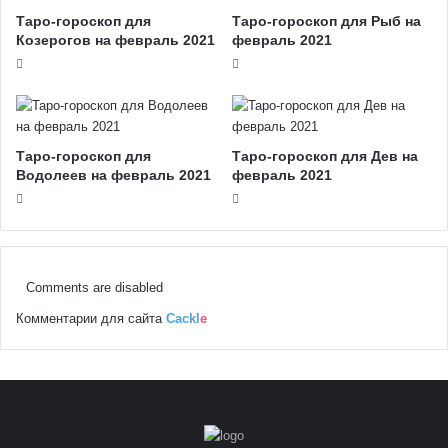
Таро-гороскоп для
Таро-гороскоп для Рыб на
Козерогов на февраль 2021
февраль 2021
Таро-гороскоп для
Таро-гороскоп для Дев на
Водолеев на февраль 2021
февраль 2021
Comments are disabled
Комментарии для сайта
Cackl
e