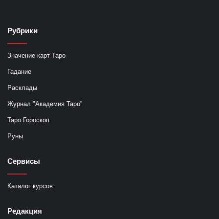
Рубрики
Значение карт Таро
Гадание
Расклады
Журнал "Академия Таро"
Таро Гороскоп
Руны
Сервисы
Каталог курсов
Редакция