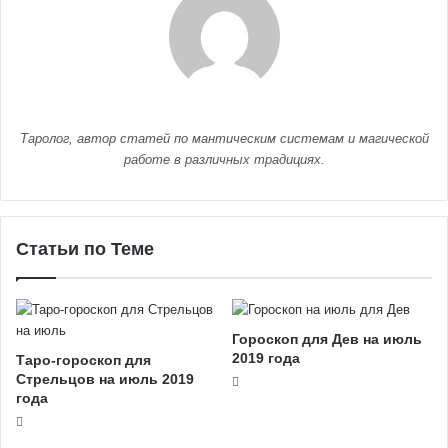
Таролог, автор статей по мантическим системам и магической
работе в различных традициях.
Статьи по Теме
Гороскоп для Дев на июль
2019 года
Таро-гороскоп для
Стрельцов на июль 2019
года