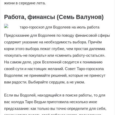
жизни в середине лета.
Работа, финансы (Семь Валунов)
Предсказание для Водолеев по поводу финансовой сферы
содержит указание на необходимость выбора. Причём
корни этого выбора лежат глубже, чем простая дилемма
«покупать-не покупать» или «сменить работу-остаться».
На самом деле, урок Вселенной сводится к пониманию
своей сути и настоящих желаний. Совет Таро-гороскопа
Водолеям: не принимайте решений, которые не принесут
вам радости. Выбирайте сердцем, а не умом.
Если вы Водолей, находящийся в поиске работы, то для
вас колода Таро Ведьм приготовила несколько иное
предсказание: как только вы точно определите для себя,