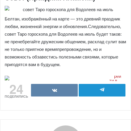
Белтан, изображённый на карте — это древний праздник
любви, жизненной энергии и обновления.Следовательно,
совет Таро гороскопа для Водолеев на июль будет таков:
не пренебрегайте дружеским общением, расклад сулит вам
не только приятное времяпрепровождение, но и
возможность обзавестись полезными связями, которые
пригодятся вам в будущем.
24
ПОДЕЛИЛИСЬ