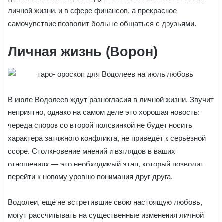
личной жизни, и в сфере финансов, а прекрасное
самочувствие позволит больше общаться с друзьями.
Личная жизнь (Ворон)
В июле Водолеев ждут разногласия в личной жизни. Звучит
неприятно, однако на самом деле это хорошая новость:
череда споров со второй половинкой не будет носить
характера затяжного конфликта, не приведёт к серьёзной
ссоре. Столкновение мнений и взглядов в ваших
отношениях — это необходимый этап, который позволит
перейти к новому уровню понимания друг друга.
Водолеи, ещё не встретившие свою настоящую любовь,
могут рассчитывать на существенные изменения личной