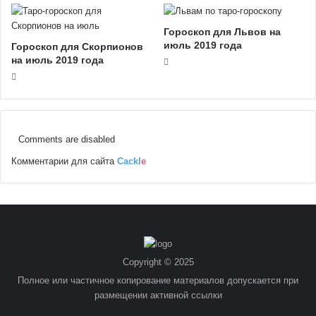
Гороскоп для Львов на
июль 2019 года
Гороскоп для Скорпионов
на июль 2019 года
Comments are disabled
Комментарии для сайта
Cackl
e
Copyright © 2025
Полное или частичное копирование материалов допускается при
размещении активной ссылки