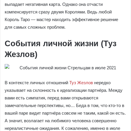
выпадает негативная карта. Однако она отчасти
компенсируется сразу двумя Королями. Ведь любой
Король Таро — мастер находить эффективное решение
для самых сложных проблем.
События личной жизни (Туз
Жезлов)
В контексте личных отношений
Туз Жезлов
нередко
указывает на склонность к идеализации партнёра. Между
вами есть симпатия, перед вами открываются
замечательные перспективы, но… Беда в том, что кто-то в
вашей паре видит партнёра совсем не таким, какой он есть.
А значит, возлагает на любимого человека совершенно
нереалистичные ожидания. К сожалению, именно в июле