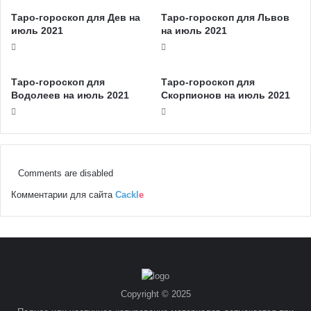
Таро-гороскоп для Дев на
Таро-гороскоп для Львов
июль 2021
на июль 2021
Таро-гороскоп для
Таро-гороскоп для
Водолеев на июль 2021
Скорпионов на июль 2021
Comments are disabled
Комментарии для сайта
Cackl
e
Copyright © 2025