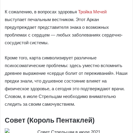
К сожалению, в вопросах здоровья
Тройка Мечей
выступает печальным вестником. Этот Аркан
предупреждает представителя знака о возможных
проблемах с сердцем — любых заболеваниях сердечно-
сосудистой системы.
Кроме того, карта символизирует различные
психосоматические проблемы: здесь уместно вспомнить
древнее выражение «сердце болит от переживаний». Наши
предки знали, что душевное состояние влияет на
физическое здоровье, а сегодня это подтверждают врачи.
Словом, в июле Стрельцам необходимо внимательно
следить за своим самочувствием.
Совет (Король Пентаклей)