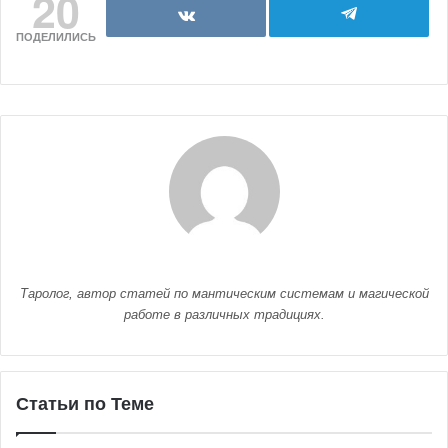
20
ПОДЕЛИЛИСЬ
Таролог, автор статей по мантическим системам и магической
работе в различных традициях.
Статьи по Теме