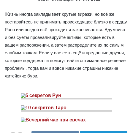
Жизнь иногда закладывает крутые виражи, но всё же
постарайтесь не принимать происходящее близко к сердцу.
Рано или поздно всё проходит и заканчивается. Вдумчиво
и без суеты проанализируйте активы, которые есть в
вашем распоряжении, а затем распределите их по самым
слабым точкам. Если у вас есть ещё и преданные друзья,
которые поддержат и помогут найти оптимальное решение
проблемы, тогда вам и вовсе никакие страшны никакие
житейские бури.