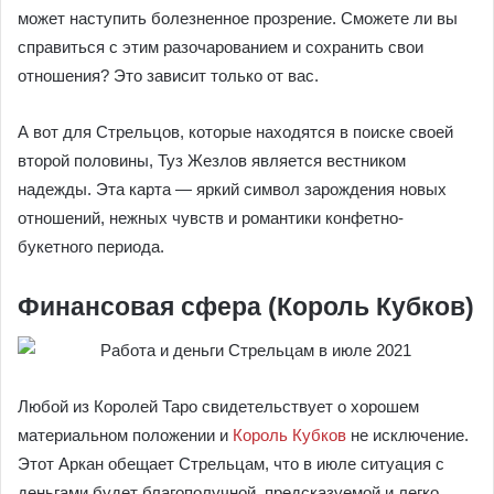
может наступить болезненное прозрение. Сможете ли вы
справиться с этим разочарованием и сохранить свои
отношения? Это зависит только от вас.
А вот для Стрельцов, которые находятся в поиске своей
второй половины, Туз Жезлов является вестником
надежды. Эта карта — яркий символ зарождения новых
отношений, нежных чувств и романтики конфетно-
букетного периода.
Финансовая сфера (Король Кубков)
Любой из Королей Таро свидетельствует о хорошем
материальном положении и
Король Кубков
не исключение.
Этот Аркан обещает Стрельцам, что в июле ситуация с
деньгами будет благополучной, предсказуемой и легко