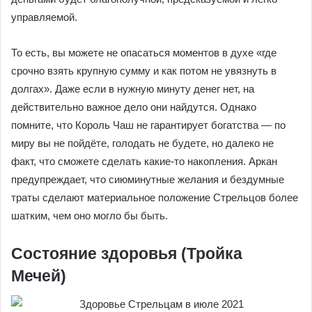
управляемой.
То есть, вы можете не опасаться моментов в духе «где
срочно взять крупную сумму и как потом не увязнуть в
долгах». Даже если в нужную минуту денег нет, на
действительно важное дело они найдутся. Однако
помните, что Король Чаш не гарантирует богатства — по
миру вы не пойдёте, голодать не будете, но далеко не
факт, что сможете сделать какие-то накопления. Аркан
предупреждает, что сиюминутные желания и бездумные
траты сделают материальное положение Стрельцов более
шатким, чем оно могло бы быть.
Состояние здоровья (Тройка
Мечей)