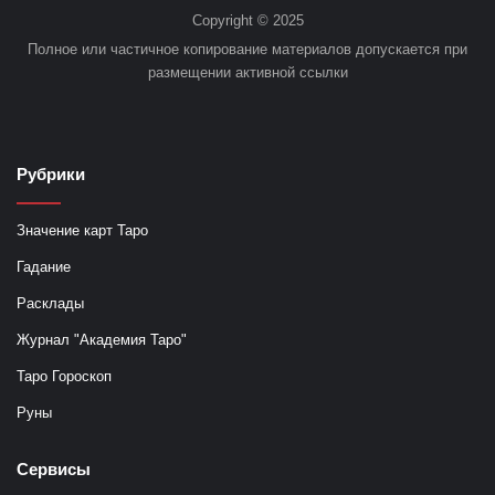
Copyright © 2025
Полное или частичное копирование материалов допускается при
размещении активной ссылки
Рубрики
Значение карт Таро
Гадание
Расклады
Журнал "Академия Таро"
Таро Гороскоп
Руны
Сервисы