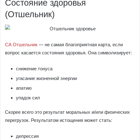
Состояние здоровья
(Отшельник)
СА Отшельник
— не самая благоприятная карта, если
вопрос касается состояния здоровья. Она символизирует:
снижение тонуса
угасание жизненной энергии
апатию
упадок сил
Скорее всего это результат моральных и/или физических
перегрузок. Результатом истощения может стать:
депрессия