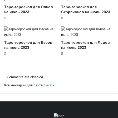
Таро-гороскоп для Овнов
Таро-гороскоп для
на июль 2023
Скорпионов на июль 2023
Таро-гороскоп для Весов
Таро-гороскоп для Львов
на июль 2023
на июль 2023
Comments are disabled
Комментарии для сайта
Cackl
e