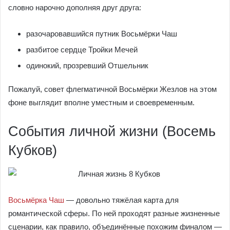
словно нарочно дополняя друг друга:
разочаровавшийся путник Восьмёрки Чаш
разбитое сердце Тройки Мечей
одинокий, прозревший Отшельник
Пожалуй, совет флегматичной Восьмёрки Жезлов на этом
фоне выглядит вполне уместным и своевременным.
События личной жизни (Восемь
Кубков)
Восьмёрка Чаш
— довольно тяжёлая карта для
романтической сферы. По ней проходят разные жизненные
сценарии, как правило, объединённые похожим финалом —