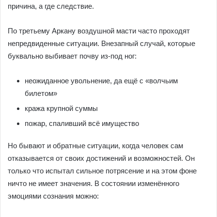
причина, а где следствие.
По третьему Аркану воздушной масти часто проходят
непредвиденные ситуации. Внезапный случай, которые
буквально выбивает почву из-под ног:
неожиданное увольнение, да ещё с «волчьим
билетом»
кража крупной суммы
пожар, спаливший всё имущество
Но бывают и обратные ситуации, когда человек сам
отказывается от своих достижений и возможностей. Он
только что испытал сильное потрясение и на этом фоне
ничто не имеет значения. В состоянии изменённого
эмоциями сознания можно: