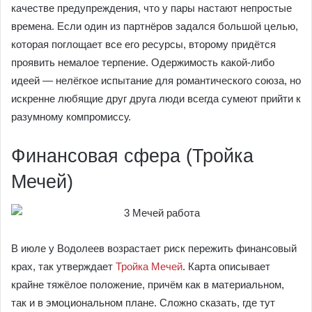
качестве предупреждения, что у пары настают непростые
времена. Если один из партнёров задался большой целью,
которая поглощает все его ресурсы, второму придётся
проявить немалое терпение. Одержимость какой-либо
идеей — нелёгкое испытание для романтического союза, но
искренне любящие друг друга люди всегда сумеют прийти к
разумному компромиссу.
Финансовая сфера (Тройка
Мечей)
В июле у Водолеев возрастает риск пережить финансовый
крах, так утверждает
Тройка Мечей
. Карта описывает
крайне тяжёлое положение, причём как в материальном,
так и в эмоциональном плане. Сложно сказать, где тут