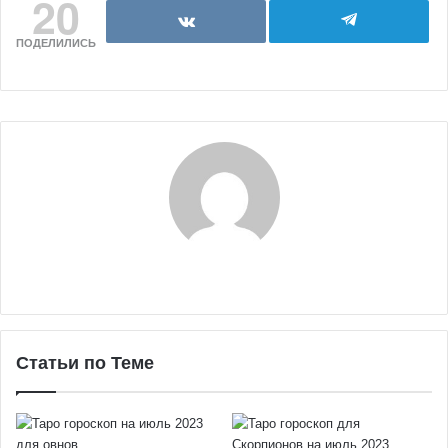
20
ПОДЕЛИЛИСЬ
Статьи по Теме