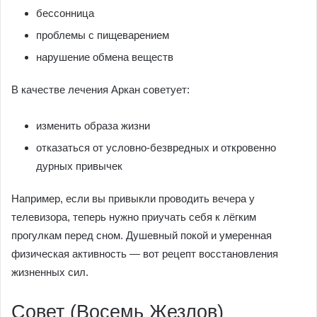
бессонница
проблемы с пищеварением
нарушение обмена веществ
В качестве лечения Аркан советует:
изменить образа жизни
отказаться от условно-безвредных и откровенно
дурных привычек
Например, если вы привыкли проводить вечера у
телевизора, теперь нужно приучать себя к лёгким
прогулкам перед сном. Душевный покой и умеренная
физическая активность — вот рецепт восстановления
жизненных сил.
Совет (Восемь Жезлов)