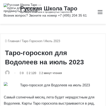
М
Главная
/
Таро Гороскоп
/
Июль 2023
Таро-гороскоп для
Водолеев на июль 2023
0
2 120
2 минут чтения
Самый солнечный месяц лета будет нерадостным для
Водолеев. Карты Таро гороскопа выстраиваются в ряд,