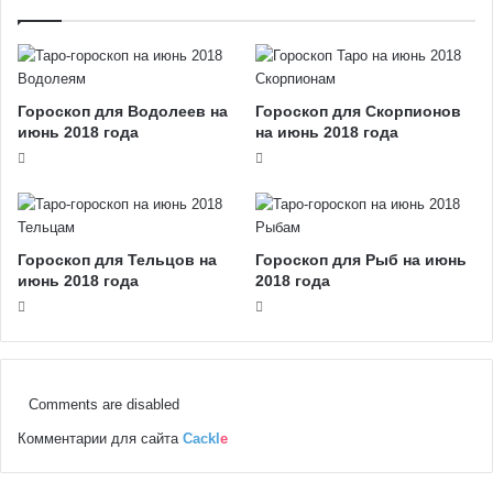
Гороскоп для Водолеев на
Гороскоп для Скорпионов
июнь 2018 года
на июнь 2018 года
Гороскоп для Тельцов на
Гороскоп для Рыб на июнь
июнь 2018 года
2018 года
Comments are disabled
Комментарии для сайта
Cackl
e