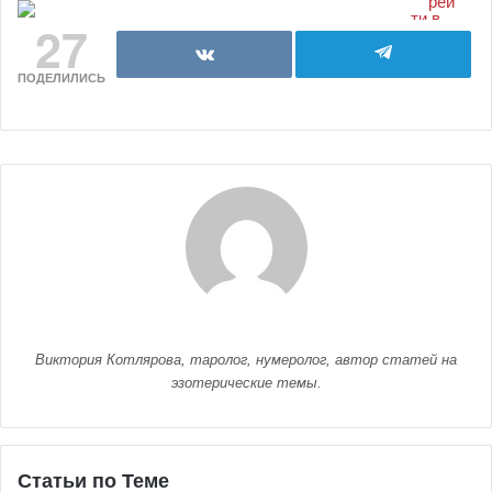
27
ПОДЕЛИЛИСЬ
Виктория Котлярова, таролог, нумеролог, автор статей на
эзотерические темы.
Статьи по Теме