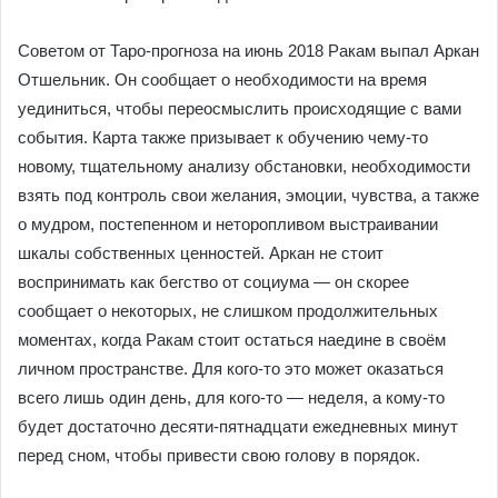
Советом от Таро-прогноза на июнь 2018 Ракам выпал Аркан
Отшельник. Он сообщает о необходимости на время
уединиться, чтобы переосмыслить происходящие с вами
события. Карта также призывает к обучению чему-то
новому, тщательному анализу обстановки, необходимости
взять под контроль свои желания, эмоции, чувства, а также
о мудром, постепенном и неторопливом выстраивании
шкалы собственных ценностей. Аркан не стоит
воспринимать как бегство от социума — он скорее
сообщает о некоторых, не слишком продолжительных
моментах, когда Ракам стоит остаться наедине в своём
личном пространстве. Для кого-то это может оказаться
всего лишь один день, для кого-то — неделя, а кому-то
будет достаточно десяти-пятнадцати ежедневных минут
перед сном, чтобы привести свою голову в порядок.