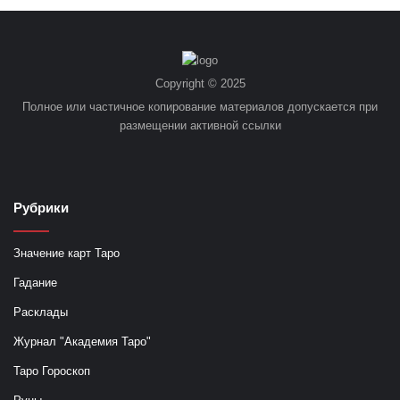
Copyright © 2025
Полное или частичное копирование материалов допускается при
размещении активной ссылки
Рубрики
Значение карт Таро
Гадание
Расклады
Журнал "Академия Таро"
Таро Гороскоп