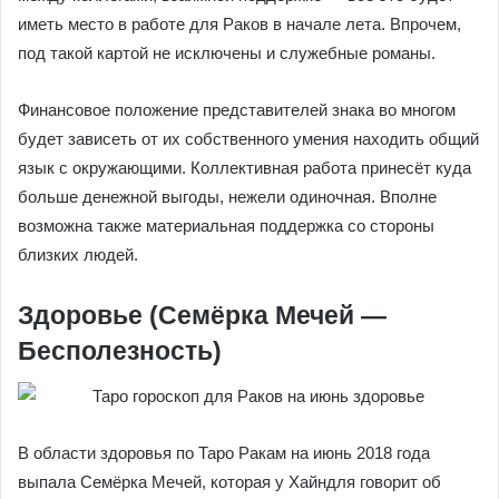
иметь место в работе для Раков в начале лета. Впрочем,
под такой картой не исключены и служебные романы.
Финансовое положение представителей знака во многом
будет зависеть от их собственного умения находить общий
язык с окружающими. Коллективная работа принесёт куда
больше денежной выгоды, нежели одиночная. Вполне
возможна также материальная поддержка со стороны
близких людей.
Здоровье (Семёрка Мечей —
Бесполезность)
В области здоровья по Таро Ракам на июнь 2018 года
выпала Семёрка Мечей, которая у Хайндля говорит об