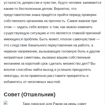
усталости, депрессии и чувстве, будто человек занимается
каким-то бесполезным делом. Вероятно, что
представителям знака придётся пройти период проверки
собственного организма на прочность. Самое важное при
этом — задать себе вопрос о том, как можно изменить
существующую ситуацию и что является главной причиной
имеющихся проблем. Быть может, плохое самочувствие —
это следствие банального переутомления на работе, а
нервное напряжение, вызывающее головную боль и другие
неприятные симптомы, вызвано вашим собственным
желанием за короткий срок сделать множество дел? Вы
вполне способны найти выход и успешно преодолеть
невзгоды, если правильно расставите приоритеты и
избавитесь от негативных мыслей.
Совет (Отшельник)