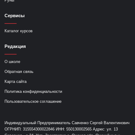
Руны
Сервисы
Каталог курсов
Редакция
О школе
Обратная связь
Карта сайта
Политика конфиденциальности
Пользовательское соглашение
Индивидуальный Предприниматель Савченко Сергей Валентинович
ОГРНИП: 315554300022846 ИНН: 550130002565 Адрес: ул. 13