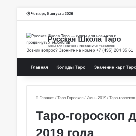
Четверг, 6 августа 2026
Главная
Колоды Таро
Значение карт Тар
Главная
/
Таро Гороскоп
/
Июнь 2019
/
Таро-гороскоп
Таро-гороскоп 
2019 года