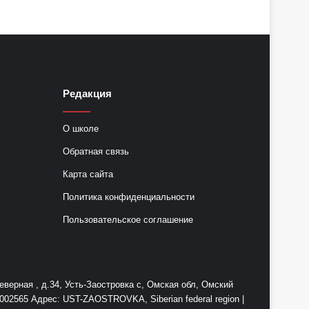
Редакция
О школе
Обратная связь
Карта сайта
Политика конфиденциальности
Пользовательское соглашение
ерная , д.34, Усть-Заостровка с, Омская обл, Омский
2565 Адрес: UST-ZAOSTROVKA, Siberian federal region |