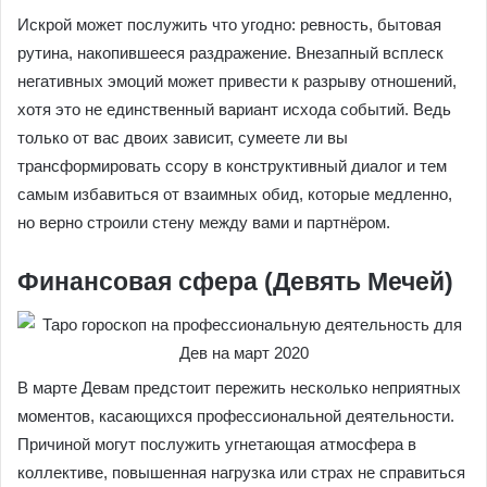
Искрой может послужить что угодно: ревность, бытовая
рутина, накопившееся раздражение. Внезапный всплеск
негативных эмоций может привести к разрыву отношений,
хотя это не единственный вариант исхода событий. Ведь
только от вас двоих зависит, сумеете ли вы
трансформировать ссору в конструктивный диалог и тем
самым избавиться от взаимных обид, которые медленно,
но верно строили стену между вами и партнёром.
Финансовая сфера (Девять Мечей)
В марте Девам предстоит пережить несколько неприятных
моментов, касающихся профессиональной деятельности.
Причиной могут послужить угнетающая атмосфера в
коллективе, повышенная нагрузка или страх не справиться