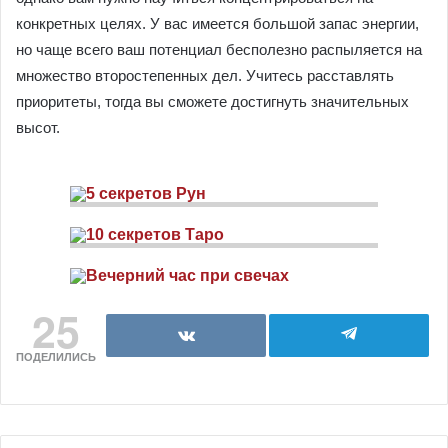
конкретных целях. У вас имеется большой запас энергии,
но чаще всего ваш потенциал бесполезно распыляется на
множество второстепенных дел. Учитесь расставлять
приоритеты, тогда вы сможете достигнуть значительных
высот.
25
ПОДЕЛИЛИСЬ