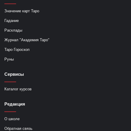
Значение карт Таро
Гадание
Расклады
Журнал "Академия Таро"
Таро Гороскоп
Руны
Сервисы
Каталог курсов
Редакция
О школе
Обратная связь