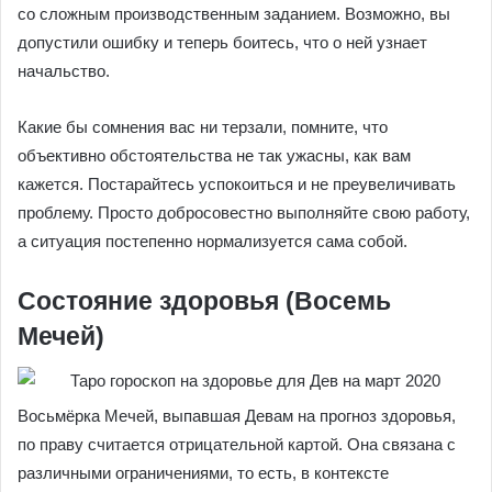
со сложным производственным заданием. Возможно, вы
допустили ошибку и теперь боитесь, что о ней узнает
начальство.
Какие бы сомнения вас ни терзали, помните, что
объективно обстоятельства не так ужасны, как вам
кажется. Постарайтесь успокоиться и не преувеличивать
проблему. Просто добросовестно выполняйте свою работу,
а ситуация постепенно нормализуется сама собой.
Состояние здоровья (Восемь
Мечей)
Восьмёрка Мечей, выпавшая Девам на прогноз здоровья,
по праву считается отрицательной картой. Она связана с
различными ограничениями, то есть, в контексте