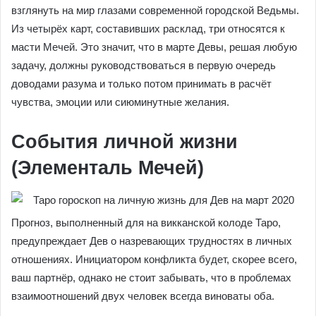
взглянуть на мир глазами современной городской Ведьмы.
Из четырёх карт, составивших расклад, три относятся к
масти Мечей. Это значит, что в марте Девы, решая любую
задачу, должны руководствоваться в первую очередь
доводами разума и только потом принимать в расчёт
чувства, эмоции или сиюминутные желания.
События личной жизни
(Элементаль Мечей)
Прогноз, выполненный для на викканской колоде Таро,
предупреждает Дев о назревающих трудностях в личных
отношениях. Инициатором конфликта будет, скорее всего,
ваш партнёр, однако не стоит забывать, что в проблемах
взаимоотношений двух человек всегда виноваты оба.