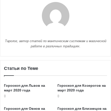
Таролог, автор статей по мантическим системам и магической
работе в различных традициях.
Статьи по Теме
Гороскоп для Львов на
Гороскоп для Козерогов на
март 2020 года
март 2020 года
Гороскоп для Овнов на
Гороскоп для Близнецов на