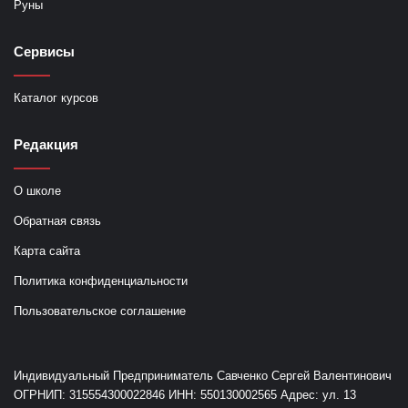
Руны
Сервисы
Каталог курсов
Редакция
О школе
Обратная связь
Карта сайта
Политика конфиденциальности
Пользовательское соглашение
Индивидуальный Предприниматель Савченко Сергей Валентинович
ОГРНИП: 315554300022846 ИНН: 550130002565 Адрес: ул. 13