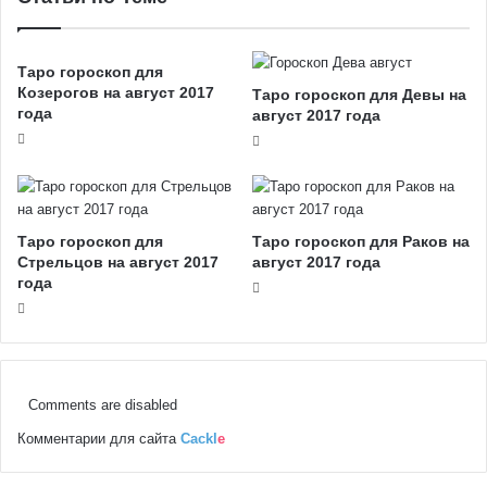
Таро гороскоп для
Козерогов на август 2017
Таро гороскоп для Девы на
года
август 2017 года
Таро гороскоп для
Таро гороскоп для Раков на
Стрельцов на август 2017
август 2017 года
года
Comments are disabled
Комментарии для сайта
Cackl
e