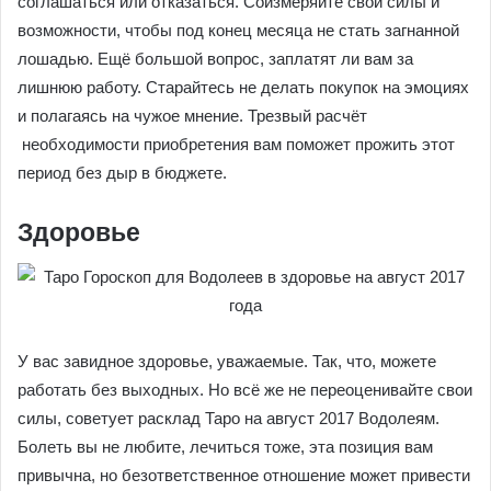
соглашаться или отказаться. Соизмеряйте свои силы и
возможности, чтобы под конец месяца не стать загнанной
лошадью. Ещё большой вопрос, заплатят ли вам за
лишнюю работу. Старайтесь не делать покупок на эмоциях
и полагаясь на чужое мнение. Трезвый расчёт
необходимости приобретения вам поможет прожить этот
период без дыр в бюджете.
Здоровье
У вас завидное здоровье, уважаемые. Так, что, можете
работать без выходных. Но всё же не переоценивайте свои
силы, советует расклад Таро на август 2017 Водолеям.
Болеть вы не любите, лечиться тоже, эта позиция вам
привычна, но безответственное отношение может привести