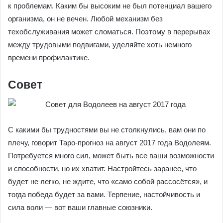
к проблемам. Каким бы высоким не был потенциал вашего
организма, он не вечен. Любой механизм без
техобслуживания может сломаться. Поэтому в перерывах
между трудовыми подвигами, уделяйте хоть немного
времени профилактике.
Совет
С какими бы трудностями вы не столкнулись, вам они по
плечу, говорит Таро-прогноз на август 2017 года Водолеям.
Потребуется много сил, может быть все ваши возможности
и способности, но их хватит. Настройтесь заранее, что
будет не легко, не ждите, что «само собой рассосётся», и
тогда победа будет за вами. Терпение, настойчивость и
сила воли — вот ваши главные союзники.