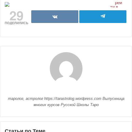
29
ПОДЕЛИЛИСЬ
таролог, астролог https://tarastrolog.wordpress.com Выпускница
многих курсов Русской Школы Таро
Статьи по Теме