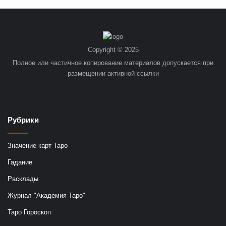
Copyright © 2025
Полное или частичное копирование материалов допускается при
размещении активной ссылки
Рубрики
Значение карт Таро
Гадание
Расклады
Журнал "Академия Таро"
Таро Гороскоп