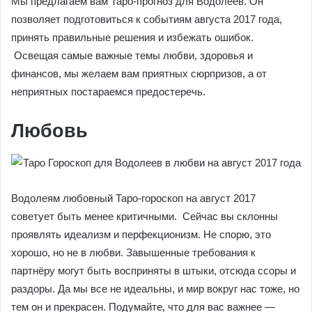
Мы предлагаем вам Таро-прогноз для Водолеев. Он
позволяет подготовиться к событиям августа 2017 года,
принять правильные решения и избежать ошибок.
Освещая самые важные темы любви, здоровья и
финансов, мы желаем вам приятных сюрпризов, а от
неприятных постараемся предостеречь.
Любовь
Водолеям любовный Таро-гороскоп на август 2017
советует быть менее критичными. Сейчас вы склонны
проявлять идеализм и перфекционизм. Не спорю, это
хорошо, но не в любви. Завышенные требования к
партнёру могут быть восприняты в штыки, отсюда ссоры и
раздоры. Да мы все не идеальны, и мир вокруг нас тоже, но
тем он и прекрасен. Подумайте, что для вас важнее —