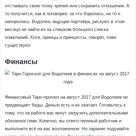
отстаивать свою точку зрения или сохранить отношения. А
то получится, как в поговорке: за что боролись, на то и
напоролись. Водолеи, ищущие партнёра, рискуют в этом
месяце не найти из-за слишком большого списка
пожеланий. Хотя, принцы и принцессы, говорят, тоже
существуют.
Финансы
Финансовый Таро-прогноз на август 2017 для Водолеев не
предвещает беды. Деньги есть и их хватает. Готовьтесь к
тому, что на работе вас могут загрузить дополнительными
обязанностями. Конечно, вы ответственный работник и
выполните всё на вас возложенное. Но заранее подумайте