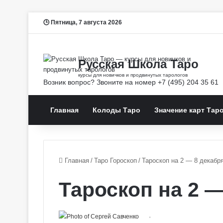
Пятница, 7 августа 2026
Главная
Колоды Таро
Значение карт Тар
Главная
/
Таро Гороскоп
/
Тароскоп на 2 — 8 декабр
Тароскоп на 2 —