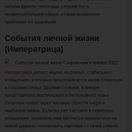
личном фронте, некоторых сложностях в
профессиональной сфере, а также возможных
проблемах со здоровьем.
События личной жизни
(Императрица)
Императрица
делает акцент на ровных, стабильных
отношениях, в которых прослеживается явная тенденция
к созданию семьи. Другими словами, в январе
представители мистического и беспокойного знака
Скорпион почувствуют желание обрести тихую и
надёжную гавань. Если вы уже состоите в серьёзных
отношениях, возможно, вам захочется перевести их на
новый уровень: познакомить партнёра со своей семьёй,