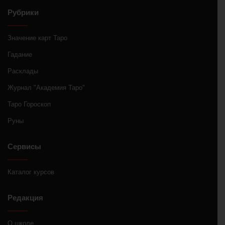
Рубрики
Значение карт Таро
Гадание
Расклады
Журнал "Академия Таро"
Таро Гороскоп
Руны
Сервисы
Каталог курсов
Редакция
О школе