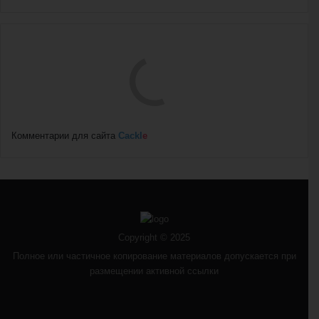
Комментарии для сайта
Cackl
e
Copyright © 2025
Полное или частичное копирование материалов допускается при
размещении активной ссылки