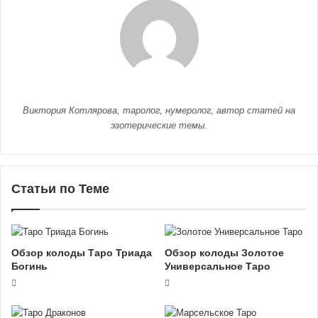
13
ПОДЕЛИЛИСЬ
Виктория Котлярова, таролог, нумеролог, автор статей на