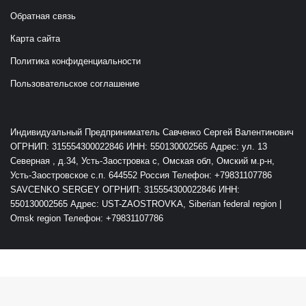
Журнал "Академия Таро"
Таро Гороскоп
Руны
Сервисы
Каталог курсов
Редакция
О школе
Обратная связь
Карта сайта
Политика конфиденциальности
Пользовательское соглашение