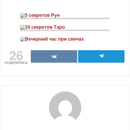
26
ПОДЕЛИЛИСЬ