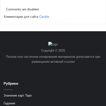
Comments are disabled
Комментарии для сайта
Cackl
e
Copyright © 2025
Полное или частичное копирование материалов допускается при
размещении активной ссылки
Рубрики
Значение карт Таро
Гадание