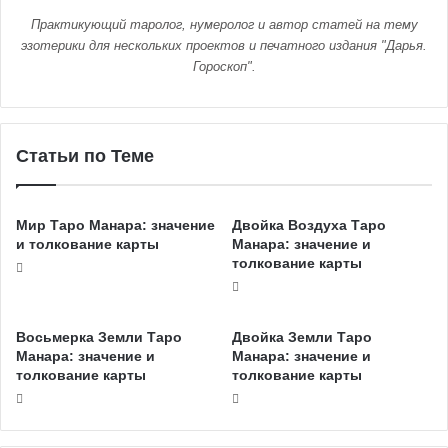
Практикующий таролог, нумеролог и автор статей на тему
эзотерики для нескольких проектов и печатного издания "Дарья.
Гороскоп".
Статьи по Теме
Мир Таро Манара: значение
Двойка Воздуха Таро
и толкование карты
Манара: значение и
толкование карты
Восьмерка Земли Таро
Двойка Земли Таро
Манара: значение и
Манара: значение и
толкование карты
толкование карты