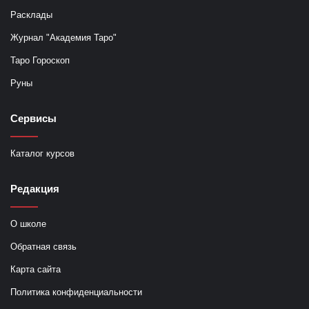
Расклады
Журнал "Академия Таро"
Таро Гороскоп
Руны
Сервисы
Каталог курсов
Редакция
О школе
Обратная связь
Карта сайта
Политика конфиденциальности