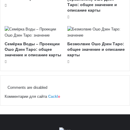
Таро: общее значение и
описание карты
Семёрка Воды – Проекции
Безмолвие Ошо Дзен Таро:
Ошо Дзен Таро: общее
общее значение и описание
значение и описание карты
карты
Comments are disabled
Комментарии для сайта
Cackl
e