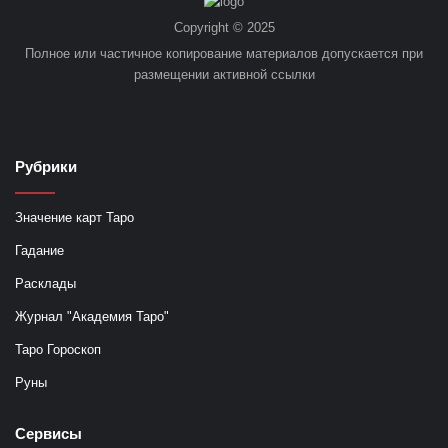
Copyright © 2025
Полное или частичное копирование материалов допускается при
размещении активной ссылки
Рубрики
Значение карт Таро
Гадание
Расклады
Журнал "Академия Таро"
Таро Гороскоп
Руны
Сервисы