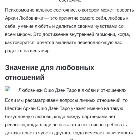
Психоэмоциональное состояние, о котором может говорить
Аркан Любовники — это принятие самого себя, любовь к
себе, умение любить и делиться своими чувствами со
всем миром. Это достижение внутренней гармонии, когда,
как говорится, хочется выливать переполняющую вас
радость на весь мир.
Значение для любовных
отношений
Если мы рассматриваем вопросы личных отношений, то
Шестой Аркан Ошо Дзен Таро укажет именно на такую
безусловную любовь, когда между партнёрами нет
ревности, когда люди не пытаются постоянно требовать
доказательств чувств другого, когда исчезает зависимость