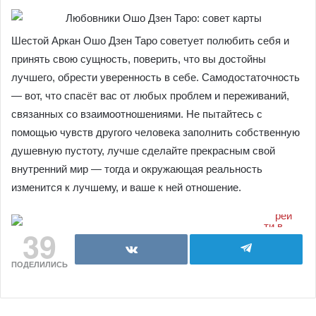
Шестой Аркан Ошо Дзен Таро советует полюбить себя и
принять свою сущность, поверить, что вы достойны
лучшего, обрести уверенность в себе. Самодостаточность
— вот, что спасёт вас от любых проблем и переживаний,
связанных со взаимоотношениями. Не пытайтесь с
помощью чувств другого человека заполнить собственную
душевную пустоту, лучше сделайте прекрасным свой
внутренний мир — тогда и окружающая реальность
изменится к лучшему, и ваше к ней отношение.
39
ПОДЕЛИЛИСЬ