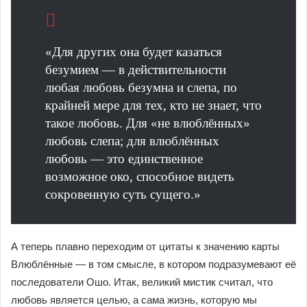
«Для других она будет казаться
безумием — в действительности
любая любовь безумна и слепа, по
крайней мере для тех, кто не знает, что
такое любовь. Для «не влюблённых»
любовь слепа; для влюблённых
любовь — это единственное
возможное око, способное видеть
сокровенную суть сущего.»
А теперь плавно переходим от цитаты к значению карты
Влюблённые — в том смысле, в котором подразумевают её
последователи Ошо. Итак, великий мистик считал, что
любовь является целью, а сама жизнь, которую мы