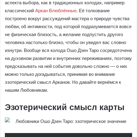
аспекта выбора, как в традиционных колодах, например
классический
Аркан Влюблённые
. Её толкование
построено вокруг рассуждений мастера о природе чувства
любви, об интимности, под которой подразумевается вовсе
не физическая близость, а желание подпустить другого
человека настолько близко, чтобы он увидел вас словно
изнутри. Вообще вся колода Ошо Дзен Таро сосредоточена
на духовном развитии и внутренних переживаниях, поэтому
предсказывать на ней события довольно сложно — о них
можно только догадываться, принимая во внимание
эзотерический смысл Арканов. Но давайте вернёмся к
нашим Любовникам.
Эзотерический смысл карты