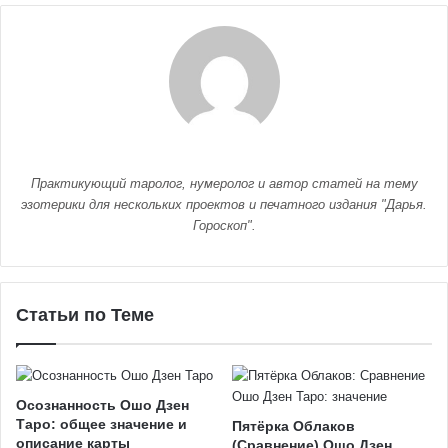
Практикующий таролог, нумеролог и автор статей на тему
эзотерики для нескольких проектов и печатного издания "Дарья.
Гороскоп".
Статьи по Теме
Осознанность Ошо Дзен
Таро: общее значение и
Пятёрка Облаков
описание карты
(Сравнение) Ошо Дзен