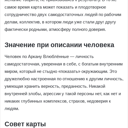
самое время карта может показать и плодотворное
сотрудничество двух самодостаточных людей по рабочим
делам, коллектив, в котором люди уже стали друг другу
фактически родными, атмосферу полного доверия.
Значение при описании человека
Человек по Аркану Влюблённые — личность
самодостаточная, уверенная в себе, с богатым внутренним
миром, который не стыдно «показать» окружающим. Это
дружелюбно настроенная по отношению к другим личность,
умеющая хранить верность, преданность. Никакой
внутренней злобы, агрессии у такой персоны нет, как нет и
никаких глубинных комплексов, страхов, недоверия к
людям.
Совет карты