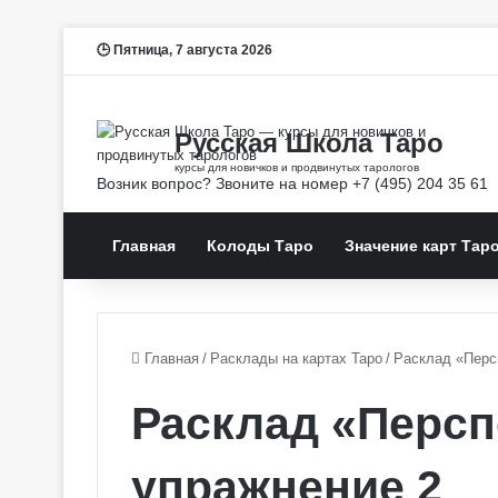
Пятница, 7 августа 2026
Главная
Колоды Таро
Значение карт Тар
Главная
/
Расклады на картах Таро
/
Расклад «Перс
Расклад «Персп
упражнение 2