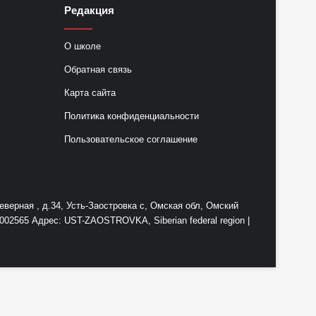
Редакция
О школе
Обратная связь
Карта сайта
Политика конфиденциальности
Пользовательское соглашение
ерная , д.34, Усть-Заостровка с, Омская обл, Омский
2565 Адрес: UST-ZAOSTROVKA, Siberian federal region |