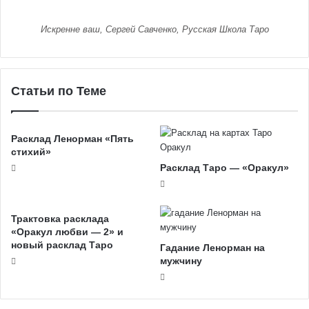
Искренне ваш, Сергей Савченко, Русская Школа Таро
Статьи по Теме
Расклад Ленорман «Пять
стихий»
Расклад Таро — «Оракул»
Трактовка расклада
«Оракул любви — 2» и
новый расклад Таро
Гадание Ленорман на
мужчину