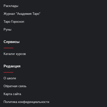
Расклады
Журнал "Академия Таро"
Таро Гороскоп
Руны
Сервисы
Каталог курсов
Редакция
О школе
Обратная связь
Карта сайта
Политика конфиденциальности