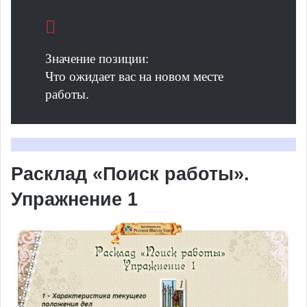
Значение позиции:
Что ожидает вас на новом месте
работы.
Расклад «Поиск работы».
Упражнение 1