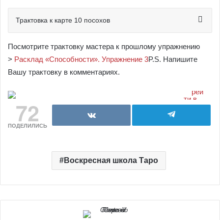
Трактовка к карте 10 посохов
Посмотрите трактовку мастера к прошлому упражнению
>
Расклад «Способности». Упражнение 3
P.S. Напишите
Вашу трактовку в комментариях.
72
ПОДЕЛИЛИСЬ
Воскресная школа Таро