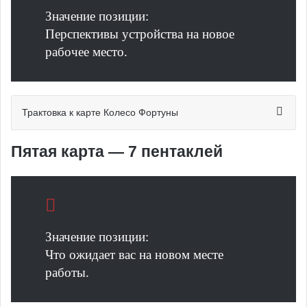
Значение позиции:
Перспективы устройства на новое
рабочее место.
Трактовка к карте Колесо Фортуны
Пятая карта — 7 пентаклей
Значение позиции:
Что ожидает вас на новом месте
работы.