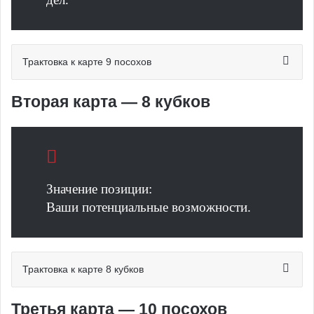
Трактовка к карте 9 посохов
Вторая карта — 8 кубков
Значение позиции:
Ваши потенциальные возможности.
Трактовка к карте 8 кубков
Третья карта — 10 посохов