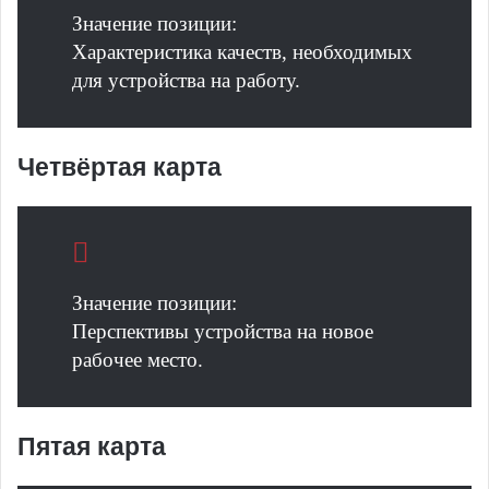
Значение позиции:
Характеристика качеств, необходимых
для устройства на работу.
Четвёртая карта
Значение позиции:
Перспективы устройства на новое
рабочее место.
Пятая карта