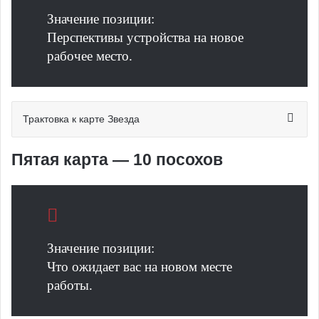
Значение позиции:
Перспективы устройства на новое
рабочее место.
Трактовка к карте Звезда
Пятая карта — 10 посохов
Значение позиции:
Что ожидает вас на новом месте
работы.