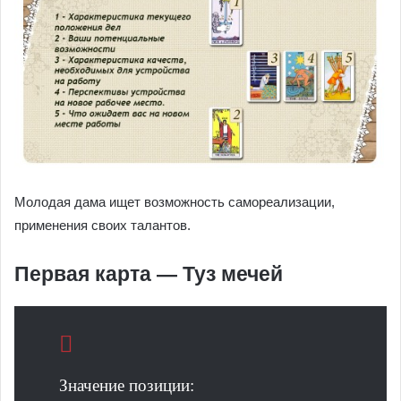
Молодая дама ищет возможность самореализации,
применения своих талантов.
Первая карта — Туз мечей
Значение позиции: