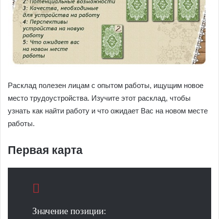
Расклад полезен лицам с опытом работы, ищущим новое
место трудоустройства. Изучите этот расклад, чтобы
узнать как найти работу и что ожидает Вас на новом месте
работы.
Первая карта
Значение позиции: