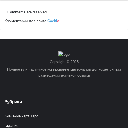
Comments are disabled
Комментарии для сайта
Cackl
e
Copyright © 2025
Полное или частичное копирование материалов допускается при
размещении активной ссылки
Рубрики
Значение карт Таро
Гадание