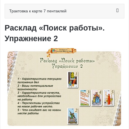
Трактовка к карте 7 пентаклей
Расклад «Поиск работы».
Упражнение 2