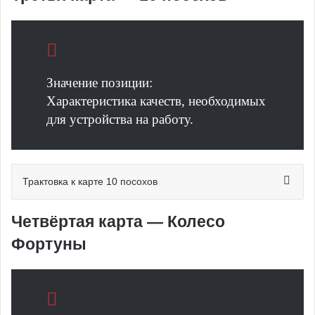
Значение позиции:
Характеристика качеств, необходимых
для устройства на работу.
Трактовка к карте 10 посохов
Четвёртая карта — Колесо
Фортуны