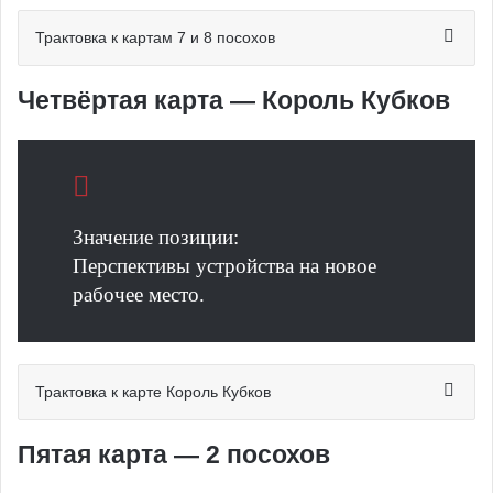
Трактовка к картам 7 и 8 посохов
Четвёртая карта — Король Кубков
Значение позиции:
Перспективы устройства на новое
рабочее место.
Трактовка к карте Король Кубков
Пятая карта — 2 посохов