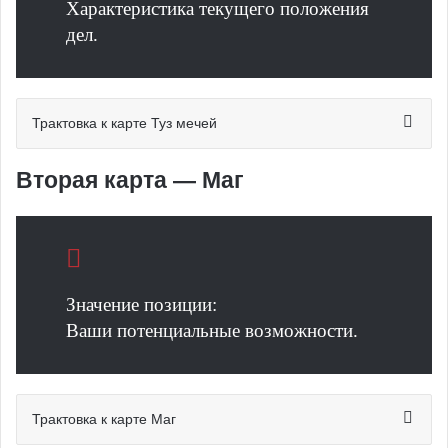
Характеристика текущего положения
дел.
Трактовка к карте Туз мечей
Вторая карта — Маг
Значение позиции:
Ваши потенциальные возможности.
Трактовка к карте Маг