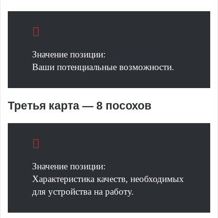
Значение позиции:
Ваши потенциальные возможности.
Третья карта — 8 посохов
Значение позиции:
Характеристика качеств, необходимых
для устройства на работу.