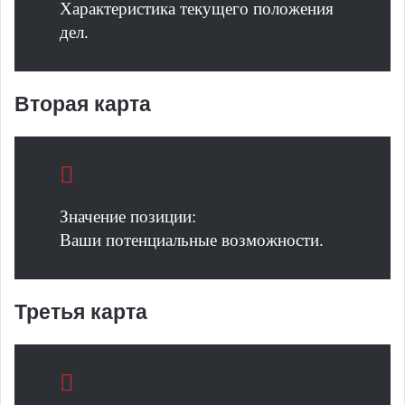
Характеристика текущего положения
дел.
Вторая карта
Значение позиции:
Ваши потенциальные возможности.
Третья карта