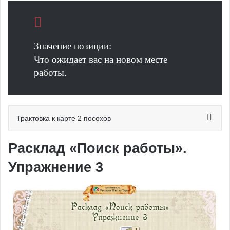
Значение позиции:
Что ожидает вас на новом месте
работы.
Трактовка к карте 2 посохов
Расклад «Поиск работы».
Упражнение 3