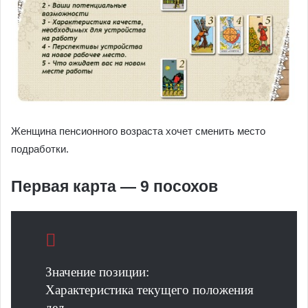
Женщина пенсионного возраста хочет сменить место
подработки.
Первая карта — 9 посохов
Значение позиции:
Характеристика текущего положения
дел.