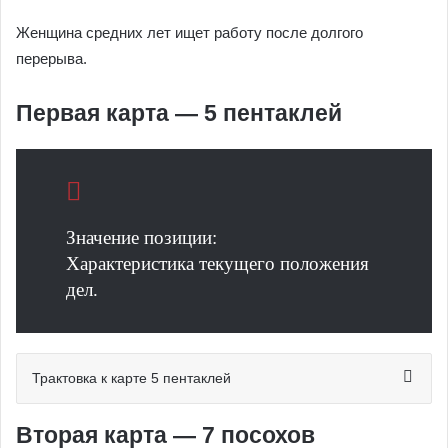
Женщина средних лет ищет работу после долгого
перерыва.
Первая карта — 5 пентаклей
Значение позиции:
Характеристика текущего положения
дел.
Трактовка к карте 5 пентаклей
Вторая карта — 7 посохов