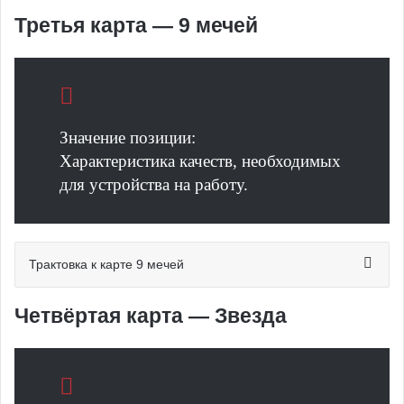
Третья карта — 9 мечей
Значение позиции:
Характеристика качеств, необходимых
для устройства на работу.
Трактовка к карте 9 мечей
Четвёртая карта — Звезда