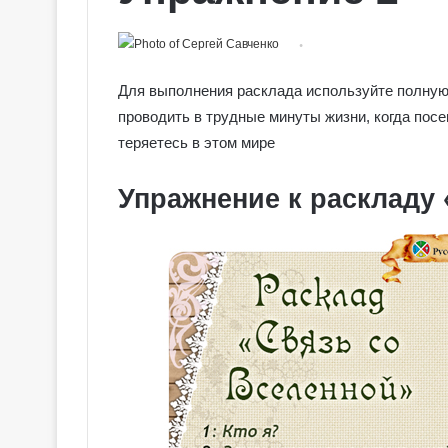
Для выполнения расклада используйте полную
проводить в трудные минуты жизни, когда пос
теряетесь в этом мире
Упражнение к раскладу 