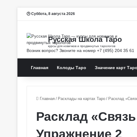
Суббота, 8 августа 2026
Главная
Колоды Таро
Значение карт Тар
Главная
/
Расклады на картах Таро
/
Расклад «Связ
Расклад «Связь
Упражнение 2