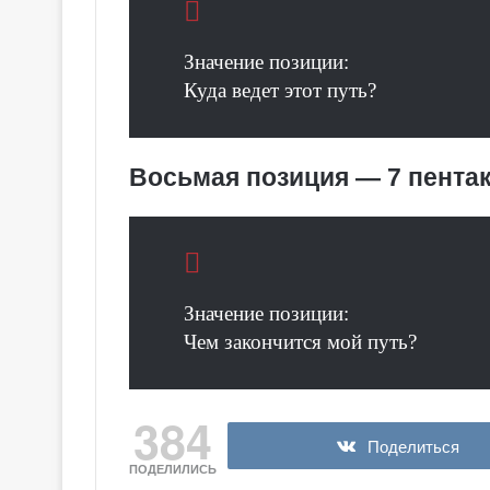
Значение позиции:
Куда ведет этот путь?
Восьмая позиция — 7 пента
Значение позиции:
Чем закончится мой путь?
384
Поделиться
ПОДЕЛИЛИСЬ