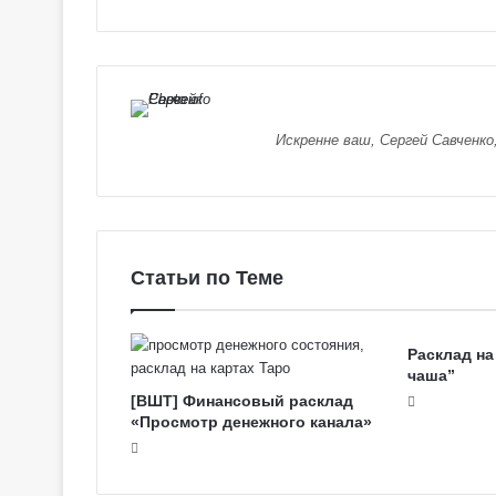
Искренне ваш, Сергей Савченко
Статьи по Теме
Расклад на
чаша”
[ВШТ] Финансовый расклад
«Просмотр денежного канала»