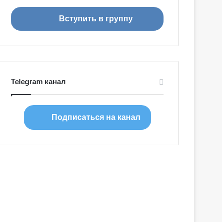
Вступить в группу
Telegram канал
Подписаться на канал