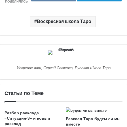
ПОДЕЛИЛИСЬ
Воскресная школа Таро
Искренне ваш, Сергей Савченко, Русская Школа Таро
Статьи по Теме
Разбор расклада
«Ситуация-3» и новый
Расклад Таро будем ли мы
расклад
вместе