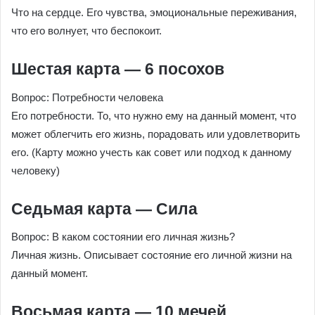
Что на сердце. Его чувства, эмоциональные переживания,
что его волнует, что беспокоит.
Шестая карта — 6 посохов
Вопрос: Потребности человека
Его потребности. То, что нужно ему на данный момент, что
может облегчить его жизнь, порадовать или удовлетворить
его. (Карту можно учесть как совет или подход к данному
человеку)
Седьмая карта — Сила
Вопрос: В каком состоянии его личная жизнь?
Личная жизнь. Описывает состояние его личной жизни на
данный момент.
Восьмая карта — 10 мечей