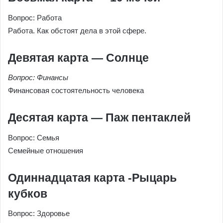
Вопрос: Работа
Работа. Как обстоят дела в этой сфере.
Девятая карта — Солнце
Вопрос: Финансы
Финансовая состоятельность человека
Десятая карта — Паж пентаклей
Вопрос: Семья
Семейные отношения
Одиннадцатая карта -Рыцарь
кубков
Вопрос: Здоровье