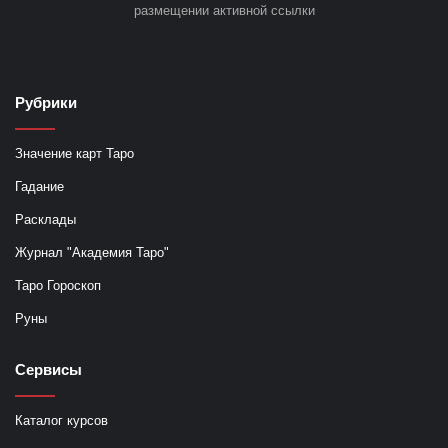
размещении активной ссылки
Рубрики
Значение карт Таро
Гадание
Расклады
Журнал "Академия Таро"
Таро Гороскоп
Руны
Сервисы
Каталог курсов