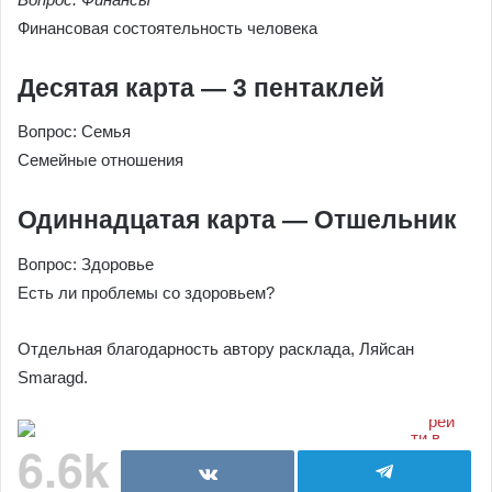
Финансовая состоятельность человека
Десятая карта — 3 пентаклей
Вопрос: Семья
Семейные отношения
Одиннадцатая карта — Отшельник
Вопрос: Здоровье
Есть ли проблемы со здоровьем?
Отдельная благодарность автору расклада, Ляйсан
Smaragd.
6.6k