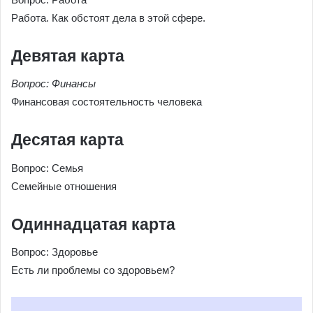
Работа. Как обстоят дела в этой сфере.
Девятая карта
Вопрос: Финансы
Финансовая состоятельность человека
Десятая карта
Вопрос: Семья
Семейные отношения
Одиннадцатая карта
Вопрос: Здоровье
Есть ли проблемы со здоровьем?