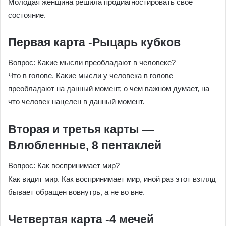
Молодая женщина решила продиагностировать свое
состояние.
Первая карта -Рыцарь кубков
Вопрос: Какие мысли преобладают в человеке?
Что в голове. Какие мысли у человека в голове
преобладают на данный момент, о чем важном думает, на
что человек нацелен в данный момент.
Вторая и третья карты —
Влюбленные, 8 пентаклей
Вопрос: Как воспринимает мир?
Как видит мир. Как воспринимает мир, иной раз этот взгляд
бывает обращен вовнутрь, а не во вне.
Четвертая карта -4 мечей