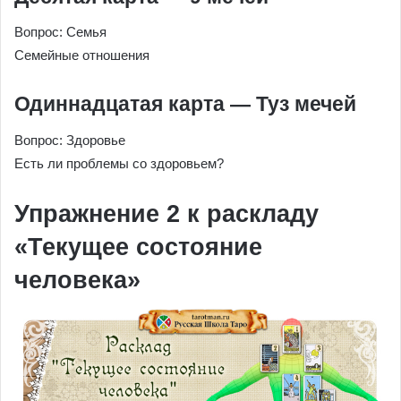
Вопрос: Семья
Семейные отношения
Одиннадцатая карта — Туз мечей
Вопрос: Здоровье
Есть ли проблемы со здоровьем?
Упражнение 2 к раскладу
«Текущее состояние
человека»