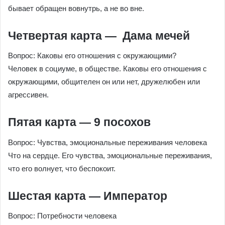
бывает обращен вовнутрь, а не во вне.
Четвертая карта — Дама мечей
Вопрос: Каковы его отношения с окружающими?
Человек в социуме, в обществе. Каковы его отношения с
окружающими, общителен он или нет, дружелюбен или
агрессивен.
Пятая карта — 9 посохов
Вопрос: Чувства, эмоциональные переживания человека
Что на сердце. Его чувства, эмоциональные переживания,
что его волнует, что беспокоит.
Шестая карта — Император
Вопрос: Потребности человека