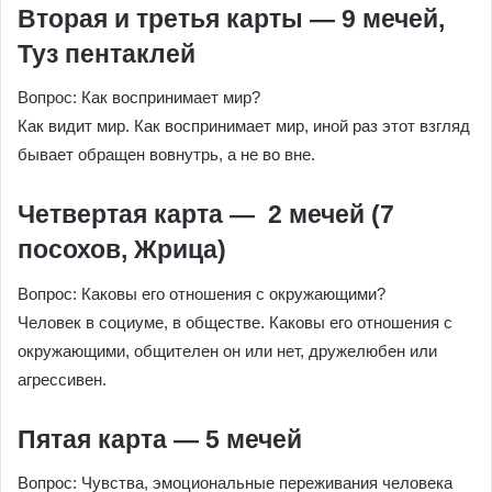
Вторая и третья карты — 9 мечей,
Туз пентаклей
Вопрос: Как воспринимает мир?
Как видит мир. Как воспринимает мир, иной раз этот взгляд
бывает обращен вовнутрь, а не во вне.
Четвертая карта — 2 мечей (7
посохов, Жрица)
Вопрос: Каковы его отношения с окружающими?
Человек в социуме, в обществе. Каковы его отношения с
окружающими, общителен он или нет, дружелюбен или
агрессивен.
Пятая карта — 5 мечей
Вопрос: Чувства, эмоциональные переживания человека