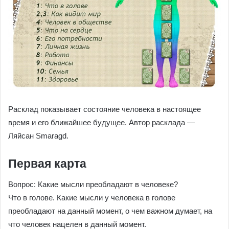
Расклад показывает состояние человека в настоящее
время и его ближайшее будущее. Автор расклада —
Ляйсан Smaragd.
Первая карта
Вопрос: Какие мысли преобладают в человеке?
Что в голове. Какие мысли у человека в голове
преобладают на данный момент, о чем важном думает, на
что человек нацелен в данный момент.