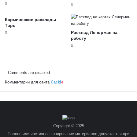
Кармические расклады
Таро
Расклад Ленорман на
работу
Comments are disabled
Комментарии для сайта
Cackl
e
Copyright © 2025
Полное или частичное копирование материалов допускается при