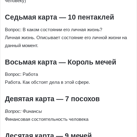
человеку)
Седьмая карта — 10 пентаклей
Вопрос: В каком состоянии его личная жизнь?
Личная жизнь. Описывает состояние его личной жизни на
данный момент.
Восьмая карта — Король мечей
Вопрос: Работа
Работа. Как обстоят дела в этой сфере.
Девятая карта — 7 посохов
Вопрос: Финансы
Финансовая состоятельность человека
Десятая карта — 9 мечей