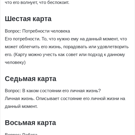
что его волнует, что беспокоит.
Шестая карта
Вопрос: Потребности человека
Его потребности. То, что нужно ему на данный момент, что
может облегчить его жизнь, порадовать или удовлетворить
его. (Карту можно учесть как совет или подход к данному
человеку)
Седьмая карта
Вопрос: В каком состоянии его личная жизнь?
Личная жизнь. Описывает состояние его личной жизни на
данный момент.
Восьмая карта
Вопрос: Работа