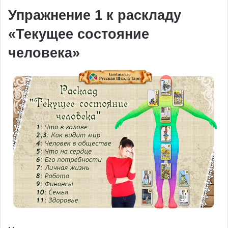
Упражнение 1 к раскладу
«Текущее состояние
человека»