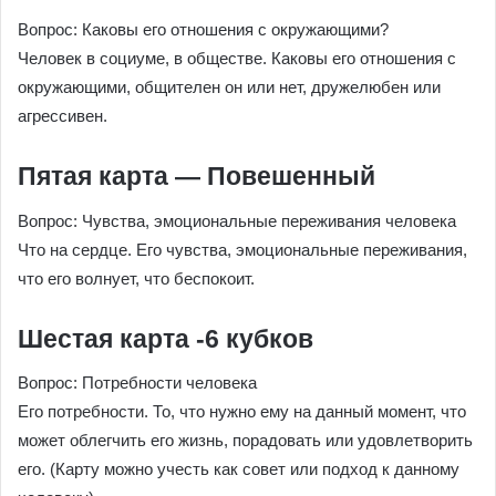
Вопрос: Каковы его отношения с окружающими?
Человек в социуме, в обществе. Каковы его отношения с
окружающими, общителен он или нет, дружелюбен или
агрессивен.
Пятая карта — Повешенный
Вопрос: Чувства, эмоциональные переживания человека
Что на сердце. Его чувства, эмоциональные переживания,
что его волнует, что беспокоит.
Шестая карта -6 кубков
Вопрос: Потребности человека
Его потребности. То, что нужно ему на данный момент, что
может облегчить его жизнь, порадовать или удовлетворить
его. (Карту можно учесть как совет или подход к данному