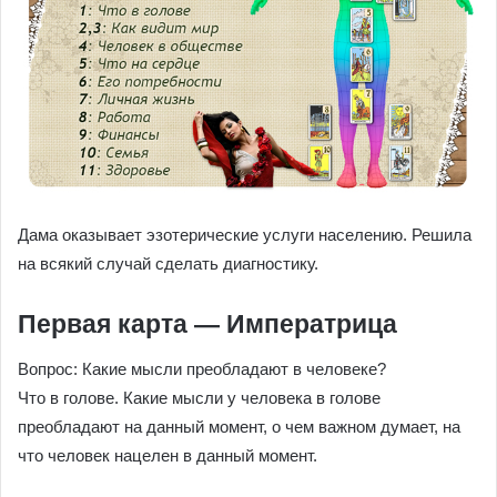
Дама оказывает эзотерические услуги населению. Решила
на всякий случай сделать диагностику.
Первая карта — Императрица
Вопрос: Какие мысли преобладают в человеке?
Что в голове. Какие мысли у человека в голове
преобладают на данный момент, о чем важном думает, на
что человек нацелен в данный момент.