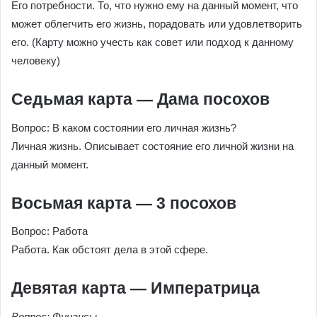
Его потребности. То, что нужно ему на данный момент, что
может облегчить его жизнь, порадовать или удовлетворить
его. (Карту можно учесть как совет или подход к данному
человеку)
Седьмая карта — Дама посохов
Вопрос: В каком состоянии его личная жизнь?
Личная жизнь. Описывает состояние его личной жизни на
данный момент.
Восьмая карта — 3 посохов
Вопрос: Работа
Работа. Как обстоят дела в этой сфере.
Девятая карта — Императрица
Вопрос: Финансы