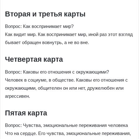
Вторая и третья карты
Вопрос: Как воспринимает мир?
Как видит мир. Как воспринимает мир, иной раз этот взгляд
бывает обращен вовнутрь, а не во вне.
Четвертая карта
Вопрос: Каковы его отношения с окружающими?
Человек в социуме, в обществе. Каковы его отношения с
окружающими, общителен он или нет, дружелюбен или
агрессивен.
Пятая карта
Вопрос: Чувства, эмоциональные переживания человека
Что на сердце. Его чувства, эмоциональные переживания,