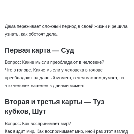
Дама переживает сложный период в своей жизни и решила
узнать, как обстоят дела.
Первая карта — Суд
Вопрос: Какие мысли преобладают в человеке?
Что в голове. Какие мысли у человека в голове
преобладают на данный момент, о чем важном думает, на
что человек нацелен в данный момент.
Вторая и третья карты — Туз
кубков, Шут
Вопрос: Как воспринимает мир?
Как видит мир. Как воспринимает мир, иной раз этот взгляд