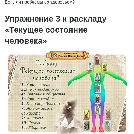
Есть ли проблемы со здоровьем?
Упражнение 3 к раскладу
«Текущее состояние
человека»