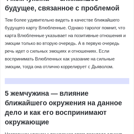
будущее, связанное с проблемой
Тем более удивительно видеть в качестве ближайшего
будущего карту Влюбленные. Однако таролог помнит, что
карта Влюбленные указывает на позитивные отношения и
эмоции только во вторую очередь. А в первую очередь
речь идет о сильных эмоциях и отношениях. Если
воспринимать Влюбленных как указание на сильные
эмоции, тогда она отлично коррелирует с Дьяволом.
5 жемчужина — влияние
ближайшего окружения на данное
дело и как его воспринимают
окружающие