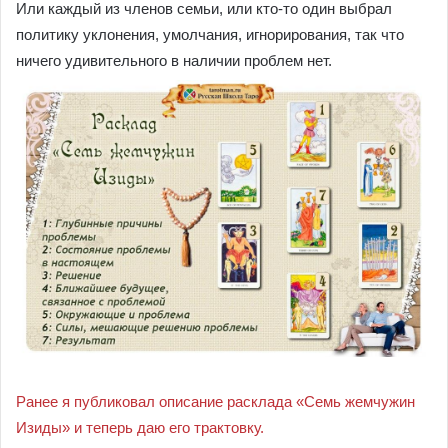
Или каждый из членов семьи, или кто-то один выбрал
политику уклонения, умолчания, игнорирования, так что
ничего удивительного в наличии проблем нет.
Ранее я публиковал описание расклада «Семь жемчужин
Изиды» и теперь даю его трактовку.