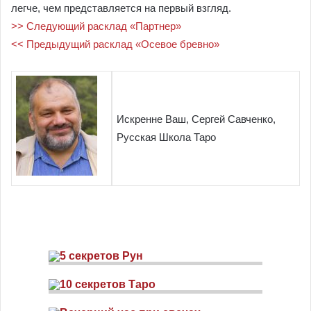
легче, чем представляется на первый взгляд.
>> Следующий расклад «Партнер»
<< Предыдущий расклад «Осевое бревно»
Искренне Ваш, Сергей Савченко,
Русская Школа Таро