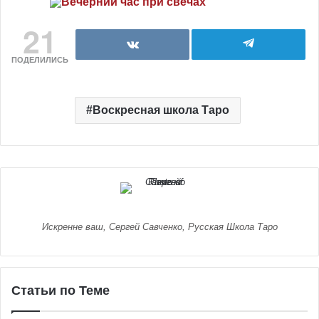
21
ПОДЕЛИЛИСЬ
Воскресная школа Таро
Искренне ваш, Сергей Савченко, Русская Школа Таро
Статьи по Теме