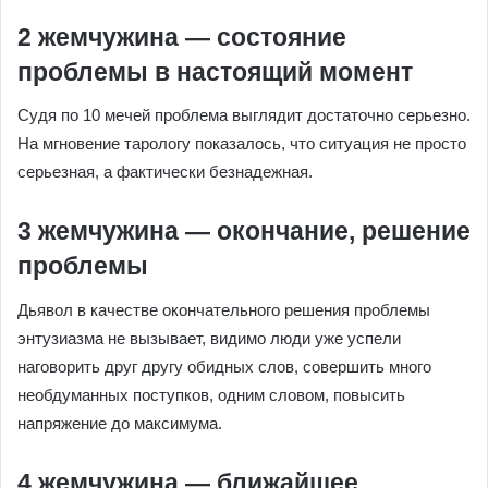
2 жемчужина — состояние
проблемы в настоящий момент
Судя по 10 мечей проблема выглядит достаточно серьезно.
На мгновение тарологу показалось, что ситуация не просто
серьезная, а фактически безнадежная.
3 жемчужина — окончание, решение
проблемы
Дьявол в качестве окончательного решения проблемы
энтузиазма не вызывает, видимо люди уже успели
наговорить друг другу обидных слов, совершить много
необдуманных поступков, одним словом, повысить
напряжение до максимума.
4 жемчужина — ближайшее