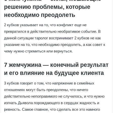
решению проблемы, которые
необходимо преодолеть
2 кубков указывает на то, что конфликт еще не
превратился в действительно необратимое событие. В
данной ситуации таролог воспринимает 2 кубков не как
указание на то, что необходимо преодолеть, а как совет к
чему нужно стремиться или вернуться.
7 жемчужина — конечный результат
и его влияние на будущее клиента
3 кубков говорит о том, что напряжение в семейных
отношениях могут быть преодолены, что ничего
действительно непоправимого не случилось, и что нужно
изгнать Дьявола порождающего в сердцах жадность и
ревность. Самое главное, что сделать все это намного