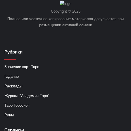
Copyright © 2025
Полное или частичное копирование материалов допускается при
размещении активной ссылки
Рубрики
Значение карт Таро
Гадание
Расклады
Журнал "Академия Таро"
Таро Гороскоп
Руны
Сервисы