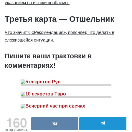
указанием на истоки проблемы.
Третья карта — Отшельник
Что значит?: «Рекомендация», поясняет, что делать в
сложившейся ситуации.
Пишите ваши трактовки в
комментариях!
160
ПОДЕЛИЛИСЬ