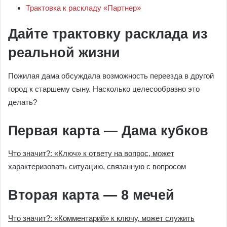
Трактовка к раскладу «Партнер»
Дайте трактовку расклада из
реальной жизни
Пожилая дама обсуждала возможность переезда в другой
город к старшему сыну. Насколько целесообразно это
делать?
Первая карта — Дама кубков
Что значит?: «Ключ» к ответу на вопрос, может
характеризовать ситуацию, связанную с вопросом
Вторая карта — 8 мечей
Что значит?: «Комментарий» к ключу, может служить