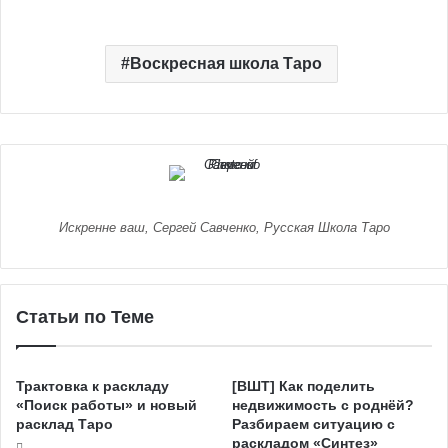
Воскресная школа Таро
Искренне ваш, Сергей Савченко, Русская Школа Таро
Статьи по Теме
Трактовка к раскладу
[ВШТ] Как поделить
«Поиск работы» и новый
недвижимость с роднёй?
расклад Таро
Разбираем ситуацию с
раскладом «Синтез»