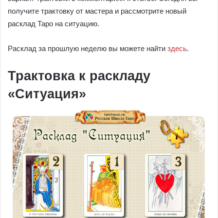
получите трактовку от мастера и рассмотрите новый
расклад Таро на ситуацию.
Расклад за прошлую неделю вы можете найти
здесь
.
Трактовка к раскладу
«Ситуация»