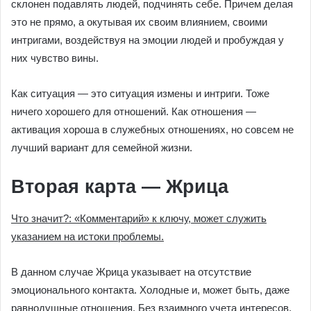
склонен подавлять людей, подчинять себе. Причем делая
это не прямо, а окутывая их своим влиянием, своими
интригами, воздействуя на эмоции людей и пробуждая у
них чувство вины.
Как ситуация — это ситуация измены и интриги. Тоже
ничего хорошего для отношений. Как отношения —
активация хороша в служебных отношениях, но совсем не
лучший вариант для семейной жизни.
Вторая карта — Жрица
Что значит?: «Комментарий» к ключу, может служить
указанием на истоки проблемы.
В данном случае Жрица указывает на отсутствие
эмоционального контакта. Холодные и, может быть, даже
равнодушные отношения. Без взаимного учета интересов,