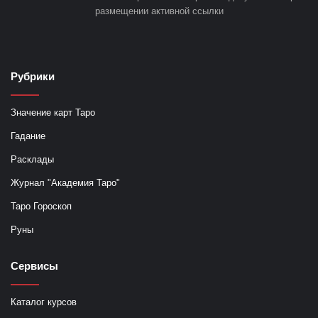
размещении активной ссылки
Рубрики
Значение карт Таро
Гадание
Расклады
Журнал "Академия Таро"
Таро Гороскоп
Руны
Сервисы
Каталог курсов