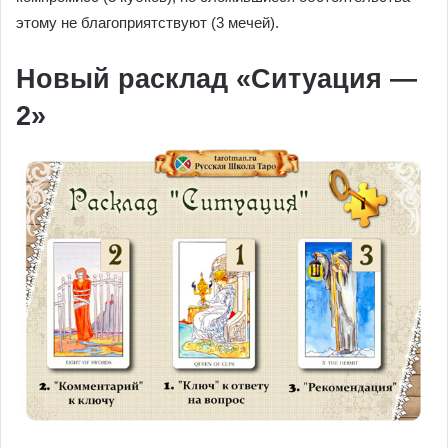
этому не благоприятствуют (3 мечей).
Новый расклад «Ситуация —
2»