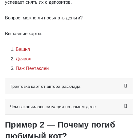
успевает снять их с депозитов.
Вопрос: можно ли посылать деньги?
Выпавшие карты:
Башня
Дьявол
Паж Пентаклей
Трактовка карт от автора расклада
Чем закончилась ситуация на самом деле
Пример 2 — Почему погиб
любимый кот?