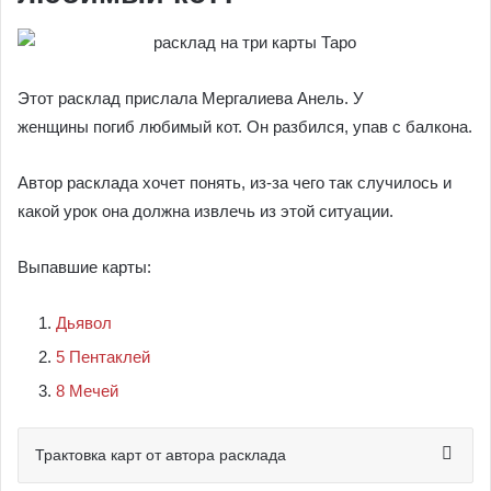
Этот расклад прислала Мергалиева Анель. У
женщины погиб любимый кот. Он разбился, упав с балкона.
Автор расклада хочет понять, из-за чего так случилось и
какой урок она должна извлечь из этой ситуации.
Выпавшие карты:
Дьявол
5 Пентаклей
8 Мечей
Трактовка карт от автора расклада