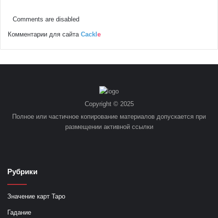
Comments are disabled
Комментарии для сайта
Cackl
e
Copyright © 2025
Полное или частичное копирование материалов допускается при
размещении активной ссылки
Рубрики
Значение карт Таро
Гадание