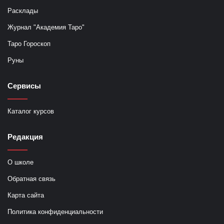
Расклады
Журнал "Академия Таро"
Таро Гороскоп
Руны
Сервисы
Каталог курсов
Редакция
О школе
Обратная связь
Карта сайта
Политика конфиденциальности