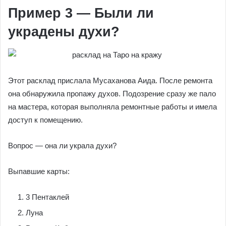
Пример 3 — Были ли
украдены духи?
Этот расклад прислала Мусаханова Аида. После ремонта
она обнаружила пропажу духов. Подозрение сразу же пало
на мастера, которая выполняла ремонтные работы и имела
доступ к помещению.
Вопрос — она ли украла духи?
Выпавшие карты:
3 Пентаклей
Луна