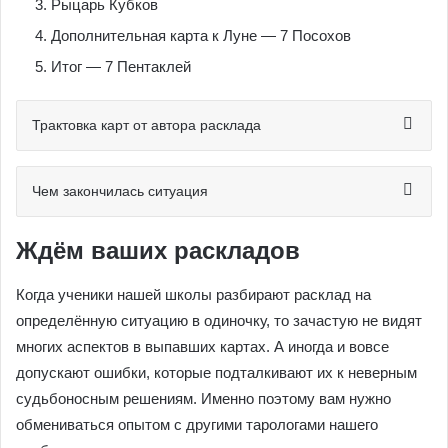
Рыцарь Кубков
Дополнительная карта к Луне — 7 Посохов
Итог — 7 Пентаклей
Трактовка карт от автора расклада
Чем закончилась ситуация
Ждём ваших раскладов
Когда ученики нашей школы разбирают расклад на
определённую ситуацию в одиночку, то зачастую не видят
многих аспектов в выпавших картах. А иногда и вовсе
допускают ошибки, которые подталкивают их к неверным
судьбоносным решениям. Именно поэтому вам нужно
обмениваться опытом с другими тарологами нашего