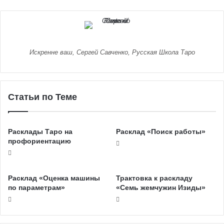
Искренне ваш, Сергей Савченко, Русская Школа Таро
Статьи по Теме
Расклады Таро на
Расклад «Поиск работы»
профориентацию
Расклад «Оценка машины
Трактовка к раскладу
по параметрам»
«Семь жемчужин Изиды»