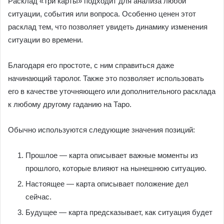
Расклад «Три карты» подходит для анализа любой
ситуации, события или вопроса. Особенно ценен этот
расклад тем, что позволяет увидеть динамику изменения
ситуации во времени.
Благодаря его простоте, с ним справиться даже
начинающий таролог. Также это позволяет использовать
его в качестве уточняющего или дополнительного расклада
к любому другому гаданию на Таро.
Обычно используются следующие значения позиций:
Прошлое — карта описывает важные моменты из
прошлого, которые влияют на нынешнюю ситуацию.
Настоящее — карта описывает положение дел
сейчас.
Будущее — карта предсказывает, как ситуация будет