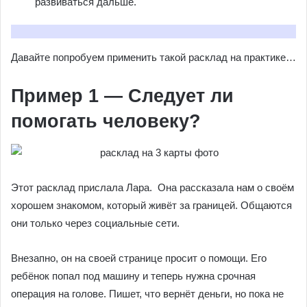
развиваться дальше.
Давайте попробуем применить такой расклад на практике…
Пример 1 — Следует ли
помогать человеку?
Этот расклад прислала Лара. Она рассказала нам о своём
хорошем знакомом, который живёт за границей. Общаются
они только через социальные сети.
Внезапно, он на своей странице просит о помощи. Его
ребёнок попал под машину и теперь нужна срочная
операция на голове. Пишет, что вернёт деньги, но пока не