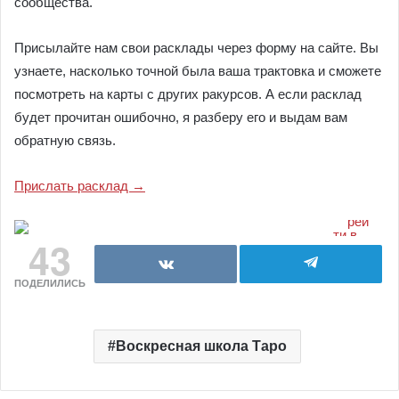
сообщества.
Присылайте нам свои расклады через форму на сайте. Вы
узнаете, насколько точной была ваша трактовка и сможете
посмотреть на карты с других ракурсов. А если расклад
будет прочитан ошибочно, я разберу его и выдам вам
обратную связь.
Прислать расклад →
43
ПОДЕЛИЛИСЬ
Воскресная школа Таро