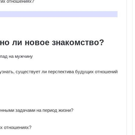
тих отношениях?
но ли новое знакомство?
узнать, существует ли перспектива будущих отношений
енными задачами на период жизни?
их отношениях?