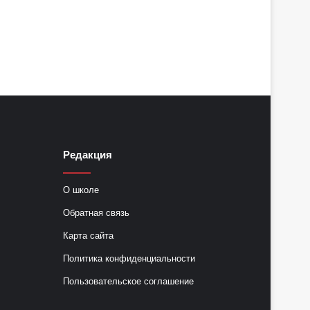
Редакция
О школе
Обратная связь
Карта сайта
Политика конфиденциальности
Пользовательское соглашение