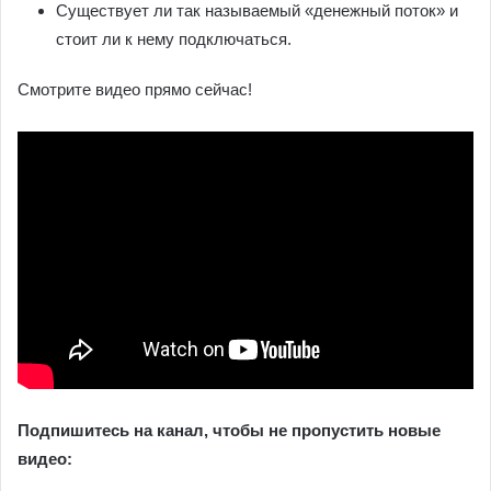
Существует ли так называемый «денежный поток» и
стоит ли к нему подключаться.
Смотрите видео прямо сейчас!
Подпишитесь на канал, чтобы не пропустить новые
видео: