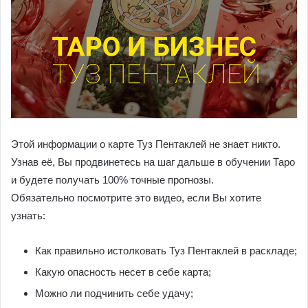
Этой информации о карте Туз Пентаклей не знает никто.
Узнав её, Вы продвинетесь на шаг дальше в обучении Таро
и будете получать 100% точные прогнозы.
Обязательно посмотрите это видео, если Вы хотите
узнать:
Как правильно истолковать Туз Пентаклей в раскладе;
Какую опасность несет в себе карта;
Можно ли подчинить себе удачу;