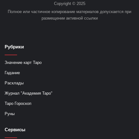
Copyright © 2025
Полное или частичное копирование материалов допускается при
размещении активной ссылки
Рубрики
Значение карт Таро
Гадание
Расклады
Журнал "Академия Таро"
Таро Гороскоп
Руны
Сервисы