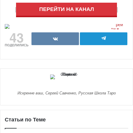
ПЕРЕЙТИ НА КАНАЛ
43
ПОДЕЛИЛИСЬ
Искренне ваш, Сергей Савченко, Русская Школа Таро
Статьи по Теме