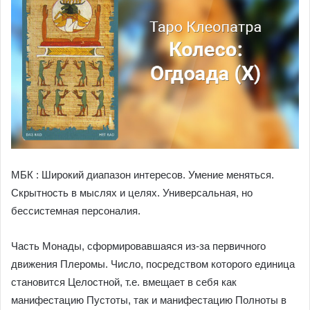
МБК : Широкий диапазон интересов. Умение меняться.
Скрытность в мыслях и целях. Универсальная, но
бессистемная персоналия.
Часть Монады, сформировавшаяся из-за первичного
движения Плеромы. Число, посредством которого единица
становится Целостной, т.е. вмещает в себя как
манифестацию Пустоты, так и манифестацию Полноты в