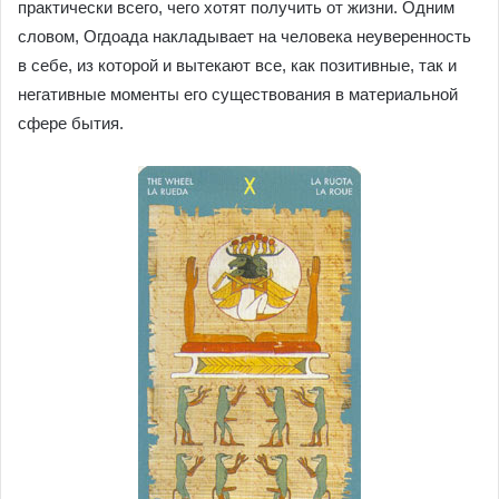
практически всего, чего хотят получить от жизни. Одним
словом, Огдоада накладывает на человека неуверенность
в себе, из которой и вытекают все, как позитивные, так и
негативные моменты его существования в материальной
сфере бытия.