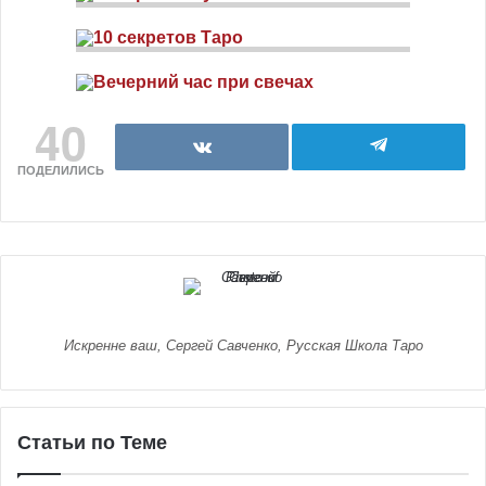
40
ПОДЕЛИЛИСЬ
Искренне ваш, Сергей Савченко, Русская Школа Таро
Статьи по Теме