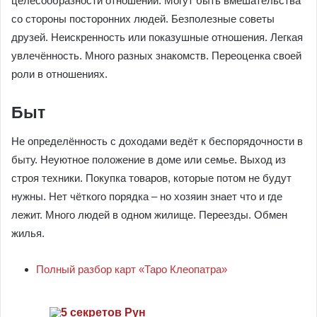
целесообразности отношений. Могут быть вмешательства
со стороны посторонних людей. Безполезные советы
друзей. Неискренность или показушные отношения. Легкая
увлечённость. Много разных знакомств. Переоценка своей
роли в отношениях.
Быт
Не определённость с доходами ведёт к беспорядочности в
быту. Неуютное положение в доме или семье. Выход из
строя техники. Покупка товаров, которые потом не будут
нужны. Нет чёткого порядка – но хозяин знает что и где
лежит. Много людей в одном жилище. Переезды. Обмен
жилья.
Полный разбор карт «Таро Клеопатра»