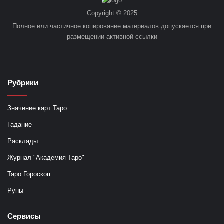
Copyright © 2025
Полное или частичное копирование материалов допускается при
размещении активной ссылки
Рубрики
Значение карт Таро
Гадание
Расклады
Журнал "Академия Таро"
Таро Гороскоп
Руны
Сервисы