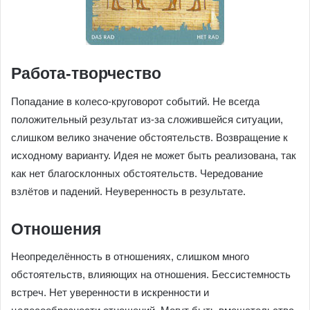
Работа-творчество
Попадание в колесо-круговорот событий. Не всегда
положительный результат из-за сложившейся ситуации,
слишком велико значение обстоятельств. Возвращение к
исходному варианту. Идея не может быть реализована, так
как нет благосклонных обстоятельств. Чередование
взлётов и падений. Неуверенность в результате.
Отношения
Неопределённость в отношениях, слишком много
обстоятельств, влияющих на отношения. Бессистемность
встреч. Нет уверенности в искренности и