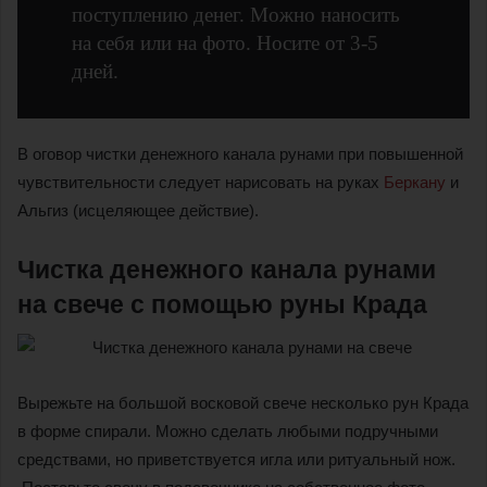
поступлению денег. Можно наносить
на себя или на фото. Носите от 3-5
дней.
В оговор чистки денежного канала рунами при повышенной
чувствительности следует нарисовать на руках
Беркану
и
Альгиз (исцеляющее действие).
Чистка денежного канала рунами
на свече с помощью руны Крада
Вырежьте на большой восковой свече несколько рун Крада
в форме спирали. Можно сделать любыми подручными
средствами, но приветствуется игла или ритуальный нож.