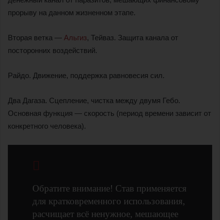
прорыву на данном жизненном этапе.
Вторая ветка —
Альгиз
, Тейваз. Защита канала от
посторонних воздействий.
Райдо. Движение, поддержка равновесия сил.
Два Дагаза. Сцепление, чистка между двумя Гебо.
Основная функция — скорость (период времени зависит от
конкретного человека).
Обратите внимание! Став применяется
для кратковременного использования,
расчищает всё ненужное, мешающее