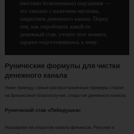
(местами болезненные) ощущения —
это связано с наличием негатива,
закрытием денежного канала. Перед
тем, как опробовать какой-то
денежный став, учтите этот момент,
заранее подготовившись к нему.
Рунические формулы для чистки
денежного канала
Ниже приведу самые распространённые примеры ставов
на финансовое благополучие, открытие денежного канала.
Рунический став «Лебедушка»
Направлен на открытие канала финансов. Рисунок и