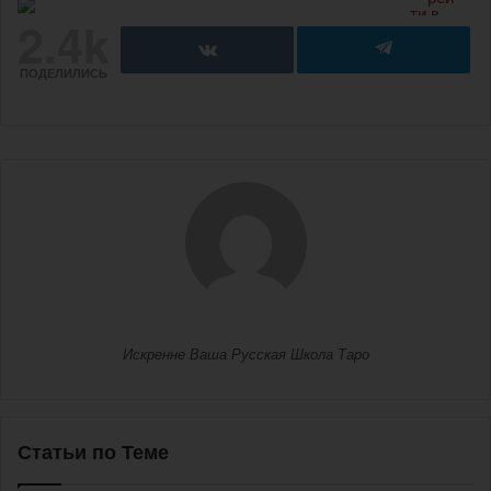
2.4k
ПОДЕЛИЛИСЬ
Искренне Ваша Русская Школа Таро
Статьи по Теме