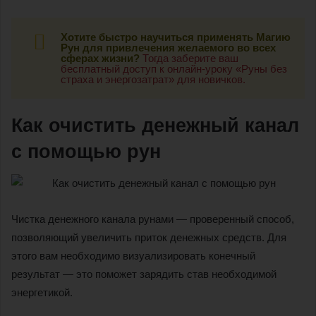
Хотите быстро научиться применять Магию
Рун для привлечения желаемого во всех
сферах жизни?
Тогда заберите ваш
бесплатный доступ к онлайн-уроку «Руны без
страха и энергозатрат» для новичков.
Как очистить денежный канал
с помощью рун
Чистка денежного канала рунами — проверенный способ,
позволяющий увеличить приток денежных средств. Для
этого вам необходимо визуализировать конечный
результат — это поможет зарядить став необходимой
энергетикой.