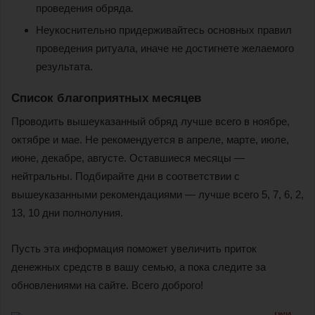
проведения обряда.
Неукоснительно придерживайтесь основных правил
проведения ритуала, иначе не достигнете желаемого
результата.
Список благоприятных месяцев
Проводить вышеуказанный обряд лучше всего в ноябре,
октябре и мае. Не рекомендуется в апреле, марте, июле,
июне, декабре, августе. Оставшиеся месяцы —
нейтральны. Подбирайте дни в соответствии с
вышеуказанными рекомендациями — лучше всего 5, 7, 6, 2,
13, 10 дни полнолуния.
Пусть эта информация поможет увеличить приток
денежных средств в вашу семью, а пока следите за
обновлениями на сайте. Всего доброго!