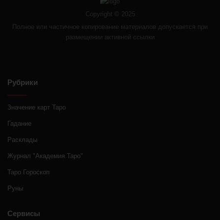
Copyright © 2025
Полное или частичное копирование материалов допускается при
размещении активной ссылки
Рубрики
Значение карт Таро
Гадание
Расклады
Журнал "Академия Таро"
Таро Гороскоп
Руны
Сервисы