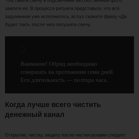
Поставьте свечу в подсвечнике на собственное фото,
зажгите её. В процессе ритуала представьте, что всё
задуманное уже исполнилось, вслух скажите фразу «Да
будет так!», после чего потушите свечу.
Внимание! Обряд необходимо
совершать на протяжении семи дней.
Его длительность — полтора часа.
Когда лучше всего чистить
денежный канал
Открытие, чистку, защиту после чистки рунами следует