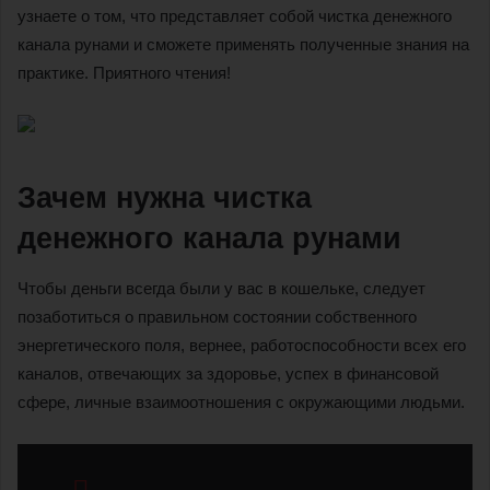
узнаете о том, что представляет собой чистка денежного
канала рунами и сможете применять полученные знания на
практике. Приятного чтения!
Зачем нужна чистка
денежного канала рунами
Чтобы деньги всегда были у вас в кошельке, следует
позаботиться о правильном состоянии собственного
энергетического поля, вернее, работоспособности всех его
каналов, отвечающих за здоровье, успех в финансовой
сфере, личные взаимоотношения с окружающими людьми.