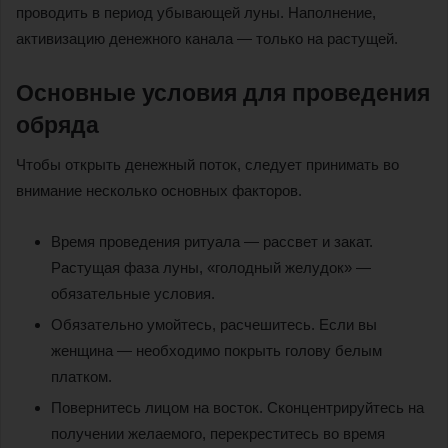
проводить в период убывающей луны. Наполнение,
активизацию денежного канала — только на растущей.
Основные условия для проведения
обряда
Чтобы открыть денежный поток, следует принимать во
внимание несколько основных факторов.
Время проведения ритуала — рассвет и закат.
Растущая фаза луны, «голодный желудок» —
обязательные условия.
Обязательно умойтесь, расчешитесь. Если вы
женщина — необходимо покрыть голову белым
платком.
Повернитесь лицом на восток. Сконцентрируйтесь на
получении желаемого, перекреститесь во время