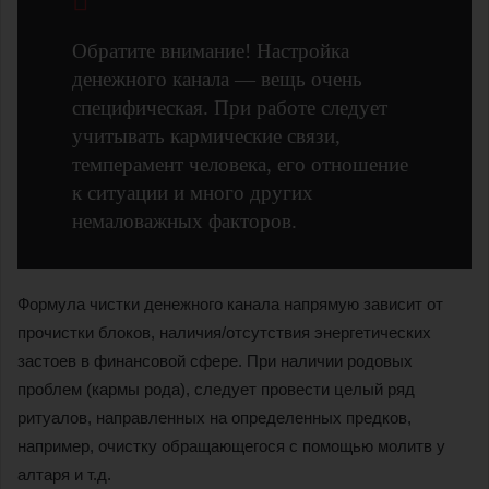
Обратите внимание! Настройка
денежного канала — вещь очень
специфическая. При работе следует
учитывать кармические связи,
темперамент человека, его отношение
к ситуации и много других
немаловажных факторов.
Формула чистки денежного канала напрямую зависит от
прочистки блоков, наличия/отсутствия энергетических
застоев в финансовой сфере. При наличии родовых
проблем (кармы рода), следует провести целый ряд
ритуалов, направленных на определенных предков,
например, очистку обращающегося с помощью молитв у
алтаря и т.д.