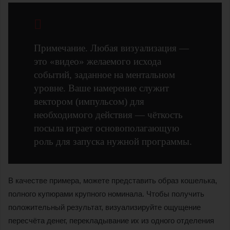
Примечание. Любая визуализация —
это «видео» желаемого исхода
событий, заданное на ментальном
уровне. Ваше намерение служит
вектором (импульсом) для
необходимого действия — чёткость
посыла играет основополагающую
роль для запуска нужной программы.
В качестве примера, можете представить образ кошелька,
полного купюрами крупного номинала. Чтобы получить
положительный результат, визуализируйте ощущение
пересчёта денег, перекладывание их из одного отделения