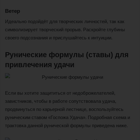
Ветер
Идеально подойдёт для творческих личностей, так как
символизирует творческий прорыв. Раскройте глубины
своего подсознания и прислушайтесь к интуиции.
Рунические формулы (ставы) для
привлечения удачи
Если вы хотите защититься от недоброжелателей,
завистников, чтобы в работе сопутствовала удача,
продвинуться по карьерной лестнице, воспользуйтесь
руническим ставом «Госпожа Удача». Подробная схема и
трактовка данной рунической формулы приведена ниже.