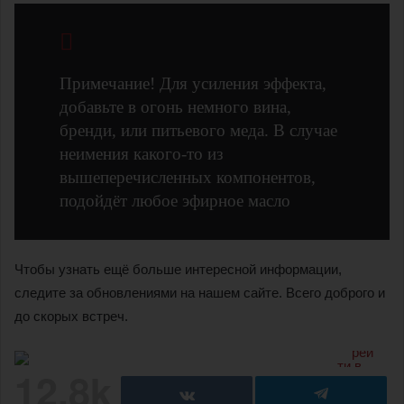
Примечание! Для усиления эффекта,
добавьте в огонь немного вина,
бренди, или питьевого меда. В случае
неимения какого-то из
вышеперечисленных компонентов,
подойдёт любое эфирное масло
Чтобы узнать ещё больше интересной информации,
следите за обновлениями на нашем сайте. Всего доброго и
до скорых встреч.
12.8k