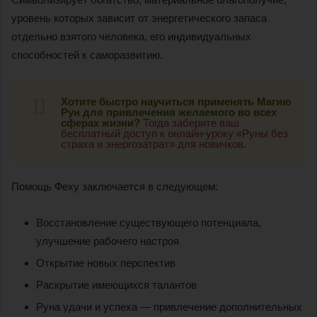
уровень которых зависит от энергетического запаса
отдельно взятого человека, его индивидуальных
способностей к саморазвитию.
Хотите быстро научиться применять Магию
Рун для привлечения желаемого во всех
сферах жизни?
Тогда заберите ваш
бесплатный доступ к онлайн-уроку «Руны без
страха и энергозатрат» для новичков.
Помощь Феху заключается в следующем:
Восстановление существующего потенциала,
улучшение рабочего настроя
Открытие новых перспектив
Раскрытие имеющихся талантов
Руна удачи и успеха — привлечение дополнительных