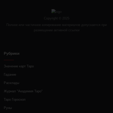
Copyright © 2025
Полное или частичное копирование материалов допускается при
размещении активной ссылки
Рубрики
Значение карт Таро
Гадание
Расклады
Журнал "Академия Таро"
Таро Гороскоп
Руны