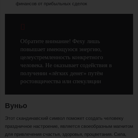
финансов от прибыльных сделок
Обратите внимание! Феху лишь
повышает имеющуюся энергию,
целеустремленность конкретного
человека. Не оказывает содействия в
получении «лёгких денег» путём
ростовщичества или спекуляции
Вуньо
Этот скандинавский символ поможет создать человеку
праздничное настроение, является своеобразным магнитом
для привлечения счастья, здоровья, процветания. Сила,