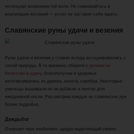
потенциал возможностей воли. Не сомневайтесь в
реализации желаний — успех не заставит себя ждать.
Славянские руны удачи и везения
Руны удачи и везения у славян всегда ассоциировались с
силой природы. В те времена, обереги с
рунами на
богатство и удачу
, благополучие и здоровье
изготавливались из дерева, золота, серебра. Некоторые
умельцы вышивали их на рубахах и лентах для
ежедневной носки. Рассмотрим каждую из славянских рун
более подробно.
Даждьбог
Означает «рог изобилия», щедро наделяющий своего