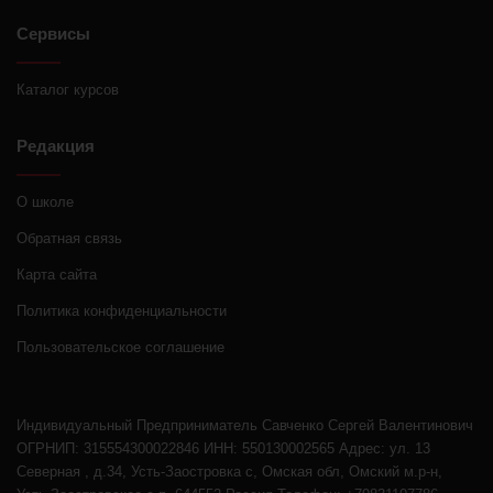
Сервисы
Каталог курсов
Редакция
О школе
Обратная связь
Карта сайта
Политика конфиденциальности
Пользовательское соглашение
Индивидуальный Предприниматель Савченко Сергей Валентинович
ОГРНИП: 315554300022846 ИНН: 550130002565 Адрес: ул. 13
Северная , д.34, Усть-Заостровка с, Омская обл, Омский м.р-н,