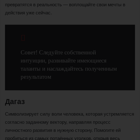
превратятся в реальность — воплощайте свои мечты в
действия уже сейчас.
Совет! Следуйте собственной
интуиции, развивайте имеющиеся
таланты и наслаждайтесь полученным
результатом
Дагаз
Символизирует силу воли человека, которая устремляется
согласно заданному вектору, направляя процесс
личностного развития в нужную сторону. Помогите ей
пробиться из самых потаённых уголков, открыв весь