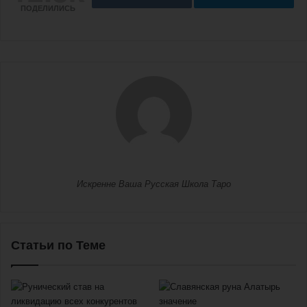
ПОДЕЛИЛИСЬ
Искренне Ваша Русская Школа Таро
Статьи по Теме