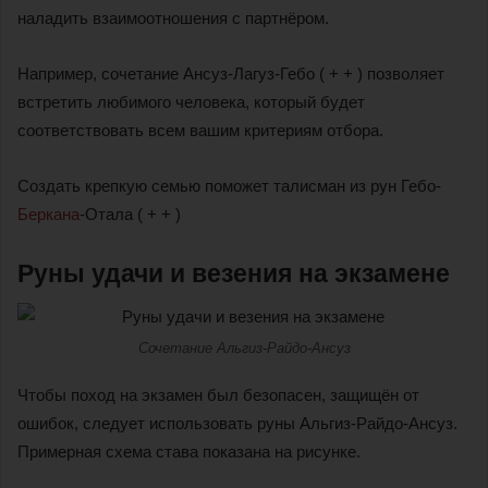
наладить взаимоотношения с партнёром.
Например, сочетание Ансуз-Лагуз-Гебо ( + + ) позволяет
встретить любимого человека, который будет
соответствовать всем вашим критериям отбора.
Создать крепкую семью поможет талисман из рун Гебо-
Беркана
-Отала ( + + )
Руны удачи и везения на экзамене
Сочетание Альгиз-Райдо-Ансуз
Чтобы поход на экзамен был безопасен, защищён от
ошибок, следует использовать руны Альгиз-Райдо-Ансуз.
Примерная схема става показана на рисунке.