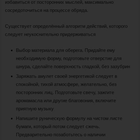
избавиться от посторонних мыслей, максимально
сосредоточиться на процессе обряда.
Существует определённый алгоритм действий, которого
следует неукоснительно придерживаться
Выбор материала для оберега. Придайте ему
необходимую форму, подготовьте отверстие для
шнура, сделайте поверхность гладкой, без зазубрин
Заряжать амулет своей энергетикой следует в
спокойной, тихой атмосфере, желательно, без
посторонних лиц. Подготовьте свечу, зажгите
аромамасла или другие благовония, включите
приятную музыку
Напишите руническую формулу на чистом листе
бумаги, который потом следует сжечь.
Предварительно позаботьтесь о наличии