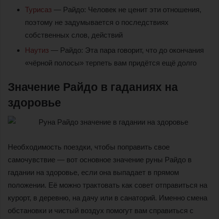
Турисаз
— Райдо: Человек не ценит эти отношения,
поэтому не задумывается о последствиях
собственных слов, действий
Наутиз
— Райдо: Эта пара говорит, что до окончания
«чёрной полосы» терпеть вам придётся ещё долго
Значение Райдо в гаданиях на
здоровье
Необходимость поездки, чтобы поправить свое
самочувствие — вот основное значение руны Райдо в
гадании на здоровье, если она выпадает в прямом
положении. Её можно трактовать как совет отправиться на
курорт, в деревню, на дачу или в санаторий. Именно смена
обстановки и чистый воздух помогут вам справиться с