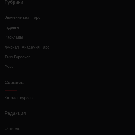
Рубрики
Значение карт Таро
Гадание
Расклады
Журнал "Академия Таро"
Таро Гороскоп
Руны
Сервисы
Каталог курсов
Редакция
О школе