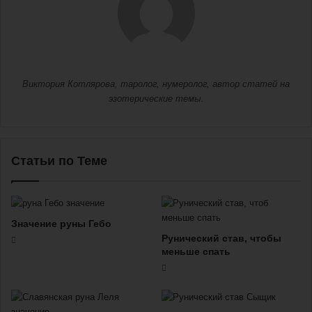
Виктория Котлярова, таролог, нумеролог, автор статей на
эзотерические темы.
Статьи по Теме
Значение руны Гебо
Рунический став, чтобы
меньше спать