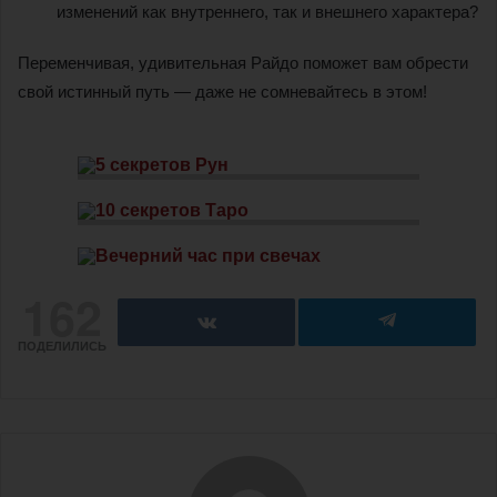
изменений как внутреннего, так и внешнего характера?
Переменчивая, удивительная Райдо поможет вам обрести
свой истинный путь — даже не сомневайтесь в этом!
162
ПОДЕЛИЛИСЬ