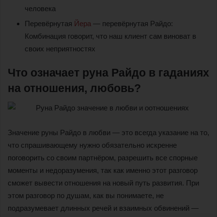
человека
Перевёрнутая
Йера
— перевёрнутая Райдо:
Комбинация говорит, что наш клиент сам виноват в
своих неприятностях
Что означает руна Райдо в гаданиях
на отношения, любовь?
Значение руны Райдо в любви — это всегда указание на то,
что спрашивающему нужно обязательно искренне
поговорить со своим партнёром, разрешить все спорные
моменты и недоразумения, так как именно этот разговор
сможет вывести отношения на новый путь развития. При
этом разговор по душам, как вы понимаете, не
подразумевает длинных речей и взаимных обвинений —