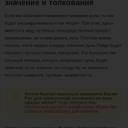
значение и толкование
Если мы обратимся напрямую к названию руны, то оно
будет расшифровываться как «езда». При этом, здесь
имеется в виду не только непосредственный процесс
перемещения, но и сама дорога, путь. Поэтому можно
сказать, что в первую очередь значение руны Райдо будет
связано с путешествиями, поездками. И в большинстве
ситуаций поездка, которую предвещает руна, будет
приятной, если, конечно, по соседству не оказалось
«плохих» символов, сулящих неприятности.
Хотите быстро научиться применять Магию
Рун для привлечения желаемого во всех
сферах жизни?
Тогда заберите ваш
бесплатный доступ к онлайн-уроку «Руны без
страха и энергозатрат» для новичков.