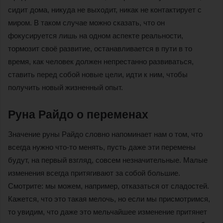
сидит дома, никуда не выходит, никак не контактирует с
миром. В таком случае можно сказать, что он
фокусируется лишь на одном аспекте реальности,
тормозит своё развитие, останавливается в пути в то
время, как человек должен непрестанно развиваться,
ставить перед собой новые цели, идти к ним, чтобы
получить новый жизненный опыт.
Руна Райдо о переменах
Значение руны Райдо словно напоминает нам о том, что
всегда нужно что-то менять, пусть даже эти перемены
будут, на первый взгляд, совсем незначительные. Малые
изменения всегда притягивают за собой большие.
Смотрите: мы можем, например, отказаться от сладостей.
Кажется, что это такая мелочь, но если мы присмотримся,
то увидим, что даже это мельчайшее изменение притянет