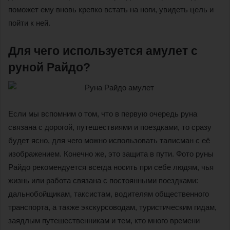
поможет ему вновь крепко встать на ноги, увидеть цель и
пойти к ней.
Для чего используется амулет с
руной Райдо?
Если мы вспомним о том, что в первую очередь руна
связана с дорогой, путешествиями и поездками, то сразу
будет ясно, для чего можно использовать талисман с её
изображением. Конечно же, это защита в пути. Фото руны
Райдо рекомендуется всегда носить при себе людям, чья
жизнь или работа связана с постоянными поездками:
дальнобойщикам, таксистам, водителям общественного
транспорта, а также экскурсоводам, туристическим гидам,
заядлым путешественникам и тем, кто много времени