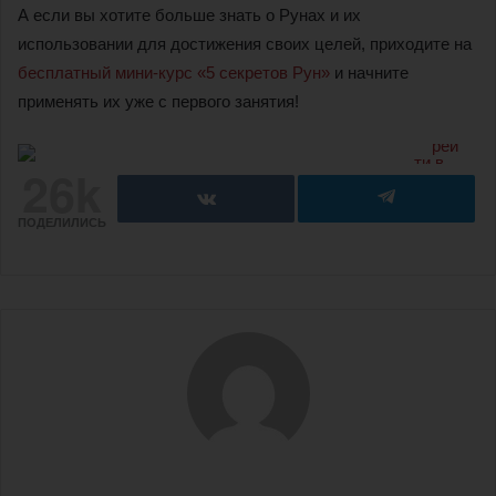
А если вы хотите больше знать о Рунах и их
использовании для достижения своих целей, приходите на
бесплатный мини-курс «5 секретов Рун»
и начните
применять их уже с первого занятия!
26k
ПОДЕЛИЛИСЬ