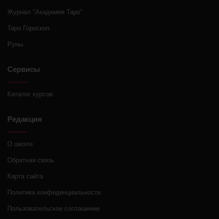
Журнал "Академия Таро"
Таро Гороскоп
Руны
Сервисы
Каталог курсов
Редакция
О школе
Обратная связь
Карта сайта
Политика конфиденциальности
Пользовательское соглашение