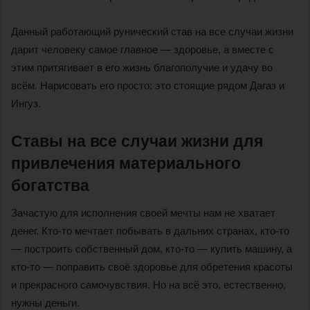
Данный работающий рунический став на все случаи жизни
дарит человеку самое главное — здоровье, а вместе с
этим притягивает в его жизнь благополучие и удачу во
всём. Нарисовать его просто: это стоящие рядом Дагаз и
Ингуз.
Ставы на все случаи жизни для
привлечения материального
богатства
Зачастую для исполнения своей мечты нам не хватает
денег. Кто-то мечтает побывать в дальних странах, кто-то
— построить собственный дом, кто-то — купить машину, а
кто-то — поправить своё здоровье для обретения красоты
и прекрасного самочувствия. Но на всё это, естественно,
нужны деньги.