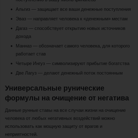
Альгиз — защищает все ваши денежные поступления
Эваз — направляет человека к «денежным» местам
Дагаз — способствует открытию новых источников
дохода
Манназ — обозначает самого человека, для которого
работает став
Четыре Ингуз — символизируют прибытие богатства
Две Лагуз — делают денежный поток постоянным
Универсальные рунические
формулы на очищение от негатива
Данные рунные ставы на все случаи жизни на очищение
человека от любых негативных воздействий можно
использовать как мощную защиту от врагов и
неприятностей.