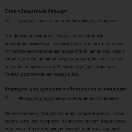
Став «Защитный барьер»
Эта формула позволяет создать очень сильный
«непробиваемый» щит, который будет оберегать человека
от посторонних негативных воздействий, например, чужой
зависти, сглаза, порчи и намеренного колдовства с целью
создания неприятностей. В него входят две Турисаз и
Тейваз, расположенная между ними.
Формула для духовного обновления и очищения
Иногда человеку требуется полная «перезагрузка», чтобы
начать жить, как говорится, «с чистого листа». Когда нужно
очистить себя от мешающих эмоций, пережить трудный