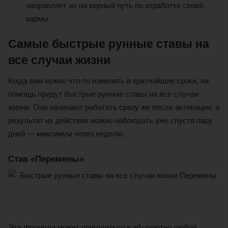
направляет их на верный путь по отработке своей
кармы
Самые быстрые рунные ставы на
все случаи жизни
Когда вам нужно что-то изменить в кратчайшие сроки, на
помощь придут быстрые рунные ставы на все случаи
жизни. Они начинают работать сразу же после активации, а
результат их действия можно наблюдать уже спустя пару
дней — максимум через неделю.
Став «Перемены»
Эта формула может пригодиться в абсолютно любой