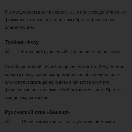
Мы предлагаем вам три простых, но при этом действенных
формулы, которые позволят вам обрести финансовое
благополучие.
Тройная Феху
Самой «денежной» руной по праву считается Феху. А если
нанести сразу три её изображения на собственное фото
или использовать данную вязь в качестве амулета,
финансовые потоки сами собой потянутся к вам. Просто,
мощно и качественно!
Рунический став «Банкир»