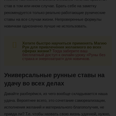
став в том или ином случае. Брать себе на заметку
рекомендуется только реально работающие рунические
ставы на все случаи жизни. Непроверенные формулы
новичкам однозначно лучше не использовать.
Хотите быстро научиться применять Магию
Рун для привлечения желаемого во всех
сферах жизни?
Тогда заберите ваш
бесплатный доступ к онлайн-уроку «Руны без
страха и энергозатрат» для новичков.
Универсальные рунные ставы на
удачу во всех делах
Давайте разберёмся, из чего вообще складывается наша
удача. Вероятнее всего, это сочетание самореализации,
исполнения желаний и материального благополучия, не
правда ли? Т.е. чтобы назвать свою жизнь удачной, нужно,