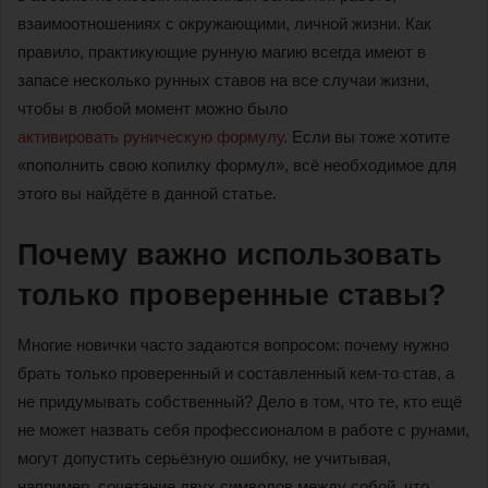
взаимоотношениях с окружающими, личной жизни. Как
правило, практикующие рунную магию всегда имеют в
запасе несколько рунных ставов на все случаи жизни,
чтобы в любой момент можно было
активировать руническую формулу
. Если вы тоже хотите
«пополнить свою копилку формул», всё необходимое для
этого вы найдёте в данной статье.
Почему важно использовать
только проверенные ставы?
Многие новички часто задаются вопросом: почему нужно
брать только проверенный и составленный кем-то став, а
не придумывать собственный? Дело в том, что те, кто ещё
не может назвать себя профессионалом в работе с рунами,
могут допустить серьёзную ошибку, не учитывая,
например, сочетание двух символов между собой, что