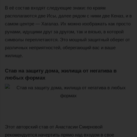
В её состав входят следующие знаки: по краям
располагаются две Исы, далее рядом с ними две Кеназ, и в
самом центре — Хагалаз. Их можно изображать как просто
рунами, идущими друг за другом, так и вязью, в которой
символы переплетаются. Это мощный защитный оберег от
различных неприятностей, оберегающий вас и ваше
жилище.
Став на защиту дома, жилища от негатива в
любых формах
Этот авторский став от Анастасии Смирновой
рекомендуется начертить прямо над входом в свое