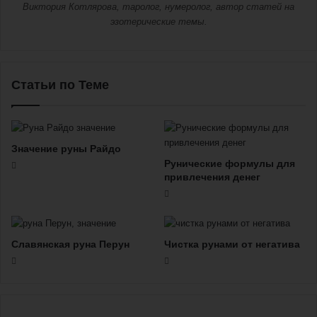
Виктория Котлярова, таролог, нумеролог, автор статей на
эзотерические темы.
Статьи по Теме
Значение руны Райдо
Рунические формулы для
привлечения денег
Славянская руна Перун
Чистка рунами от негатива