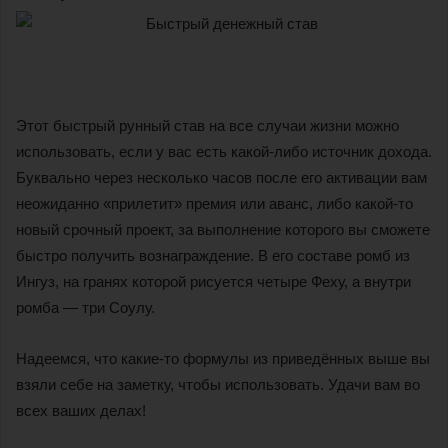
Этот быстрый рунный став на все случаи жизни можно
использовать, если у вас есть какой-либо источник дохода.
Буквально через несколько часов после его активации вам
неожиданно «прилетит» премия или аванс, либо какой-то
новый срочный проект, за выполнение которого вы сможете
быстро получить вознаграждение. В его составе ромб из
Ингуз, на гранях которой рисуется четыре Феху, а внутри
ромба — три Соулу.
Надеемся, что какие-то формулы из приведённых выше вы
взяли себе на заметку, чтобы использовать. Удачи вам во
всех ваших делах!