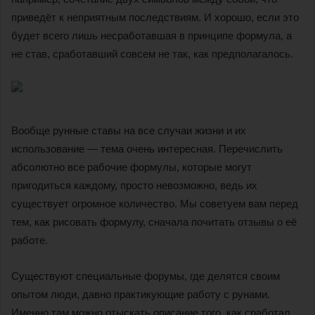
приведёт к неприятным последствиям. И хорошо, если это
будет всего лишь несработавшая в принципе формула, а
не став, сработавший совсем не так, как предполагалось.
Вообще рунные ставы на все случаи жизни и их
использование — тема очень интересная. Перечислить
абсолютно все рабочие формулы, которые могут
пригодиться каждому, просто невозможно, ведь их
существует огромное количество. Мы советуем вам перед
тем, как рисовать формулу, сначала почитать отзывы о её
работе.
Существуют специальные форумы, где делятся своим
опытом люди, давно практикующие работу с рунами.
Именно там можно отыскать описание того, как сработал