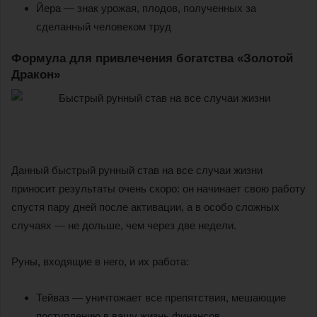
Йера — знак урожая, плодов, полученных за
сделанный человеком труд
Формула для привлечения богатства «Золотой
Дракон»
Данный быстрый рунный став на все случаи жизни
приносит результаты очень скоро: он начинает свою работу
спустя пару дней после активации, а в особо сложных
случаях — не дольше, чем через две недели.
Руны, входящие в него, и их работа:
Тейваз — уничтожает все препятствия, мешающие
поступлению в вашу жизнь финансов