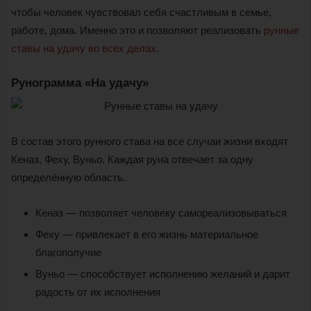
чтобы человек чувствовал себя счастливым в семье,
работе, дома. Именно это и позволяют реализовать
рунные
ставы на удачу во всех делах
.
Рунограмма «На удачу»
В состав этого рунного става на все случаи жизни входят
Кеназ, Феху, Вуньо. Каждая руна отвечает за одну
определённую область.
Кеназ — позволяет человеку самореализовываться
Феху — привлекает в его жизнь материальное
благополучие
Вуньо — способствует исполнению желаний и дарит
радость от их исполнения