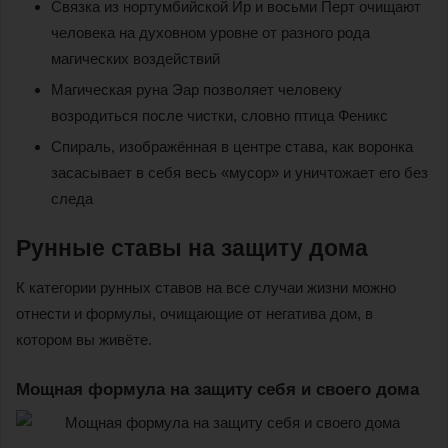
Связка из нортумбийской Ир и восьми Перт очищают
человека на духовном уровне от разного рода
магических воздействий
Магическая руна Эар позволяет человеку
возродиться после чистки, словно птица Феникс
Спираль, изображённая в центре става, как воронка
засасывает в себя весь «мусор» и уничтожает его без
следа
Рунные ставы на защиту дома
К категории рунных ставов на все случаи жизни можно
отнести и формулы, очищающие от негатива дом, в
котором вы живёте.
Мощная формула на защиту себя и своего дома