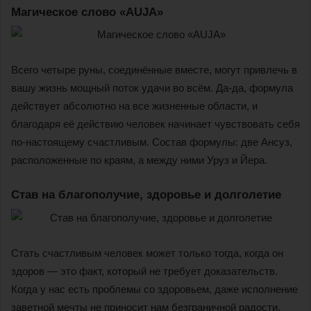
Магическое слово «AUJA»
Всего четыре руны, соединённые вместе, могут привлечь в
вашу жизнь мощный поток удачи во всём. Да-да, формула
действует абсолютно на все жизненные области, и
благодаря её действию человек начинает чувствовать себя
по-настоящему счастливым. Состав формулы: две Ансуз,
расположенные по краям, а между ними Уруз и Йера.
Став на благополучие, здоровье и долголетие
Стать счастливым человек может только тогда, когда он
здоров — это факт, который не требует доказательств.
Когда у нас есть проблемы со здоровьем, даже исполнение
заветной мечты не приносит нам безграничной радости.