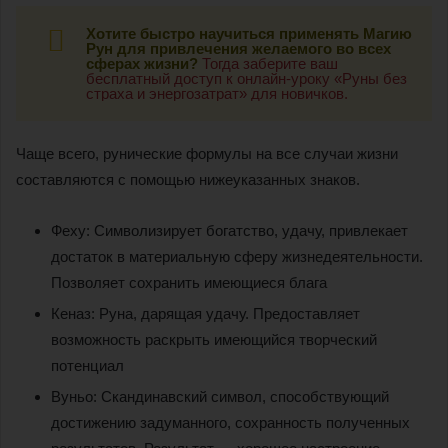
Хотите быстро научиться применять Магию
Рун для привлечения желаемого во всех
сферах жизни?
Тогда заберите ваш
бесплатный доступ к онлайн-уроку «Руны без
страха и энергозатрат» для новичков.
Чаще всего, рунические формулы на все случаи жизни
составляются с помощью нижеуказанных знаков.
Феху: Символизирует богатство, удачу, привлекает
достаток в материальную сферу жизнедеятельности.
Позволяет сохранить имеющиеся блага
Кеназ: Руна, дарящая удачу. Предоставляет
возможность раскрыть имеющийся творческий
потенциал
Вуньо: Скандинавский символ, способствующий
достижению задуманного, сохранность полученных