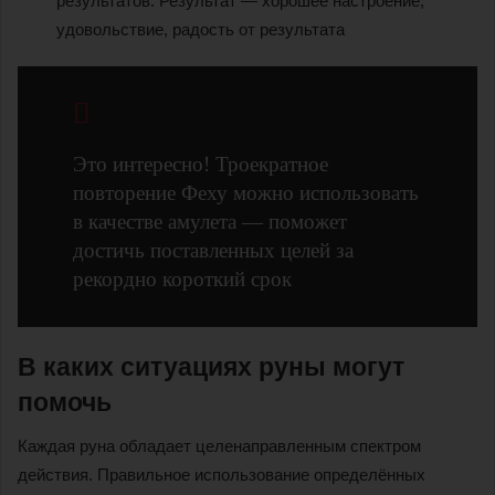
результатов. Результат — хорошее настроение,
удовольствие, радость от результата
Это интересно! Троекратное
повторение Феху можно использовать
в качестве амулета — поможет
достичь поставленных целей за
рекордно короткий срок
В каких ситуациях руны могут
помочь
Каждая руна обладает целенаправленным спектром
действия. Правильное использование определённых