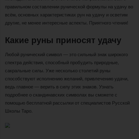
правильном составлении рунической формулы на удачу во
всём, основных характеристиках рун на удачу и осветим
другие, не менее интересные аспекты. Приятного чтения!
Какие руны приносят удачу
Любой рунический символ — это сильный знак широкого
спектра действия, способный пробудить природные,
сакральные силы. Уже несколько столетий руны
способствуют исполнению желаний, привлечению удачи,
ведь главное — верить в силу этих знаков. Узнать
подробнее о скандинавских символах вы сможете с
помощью бесплатной рассылки от специалистов Русской
Школы Таро.