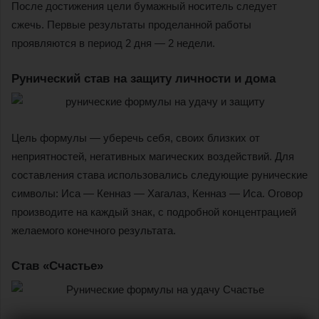
После достижения цели бумажный носитель следует
сжечь. Первые результаты проделанной работы
проявляются в период 2 дня — 2 недели.
Рунический став на защиту личности и дома
Цель формулы — уберечь себя, своих близких от
неприятностей, негативных магических воздействий. Для
составления става использовались следующие рунические
символы: Иса — Кенназ — Хагалаз, Кенназ — Иса. Оговор
производите на каждый знак, с подробной концентрацией
желаемого конечного результата.
Став «Счастье»