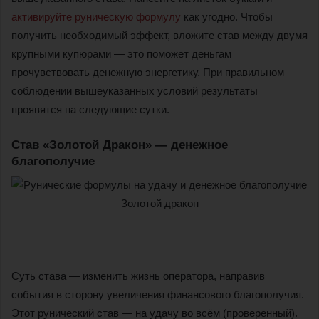
активируйте руническую формулу
как угодно. Чтобы
получить необходимый эффект, вложите став между двумя
крупными купюрами — это поможет деньгам
прочувствовать денежную энергетику. При правильном
соблюдении вышеуказанных условий результаты
проявятся на следующие сутки.
Став «Золотой Дракон» — денежное
благополучие
Суть става — изменить жизнь оператора, направив
события в сторону увеличения финансового благополучия.
Этот рунический став — на удачу во всём (проверенный).