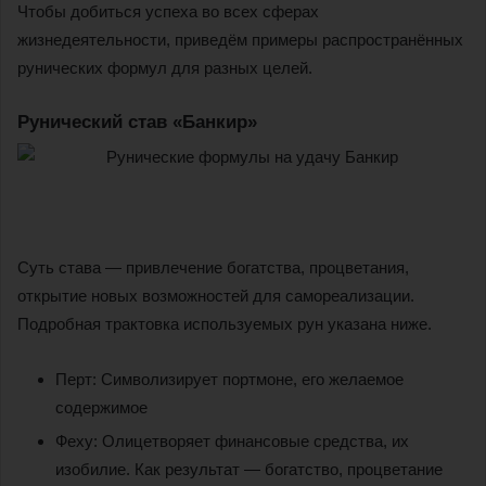
Чтобы добиться успеха во всех сферах
жизнедеятельности, приведём примеры распространённых
рунических формул для разных целей.
Рунический став «Банкир»
Суть става — привлечение богатства, процветания,
открытие новых возможностей для самореализации.
Подробная трактовка используемых рун указана ниже.
Перт: Символизирует портмоне, его желаемое
содержимое
Феху: Олицетворяет финансовые средства, их
изобилие. Как результат — богатство, процветание