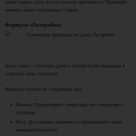
верно задать цель, всё остальное приложится. Приведём
пример самых популярных ставов.
Формула «Лотерейка»
Цель става — получить деньги лёгким путём (выигрыш в
азартные игры, лотерею).
Формула состоит из следующих рун:
Манназ: Олицетворяет оператора, его отношение к
ситуации
Феху: Достижение желаемого в финансовой сфере
жизнедеятельности