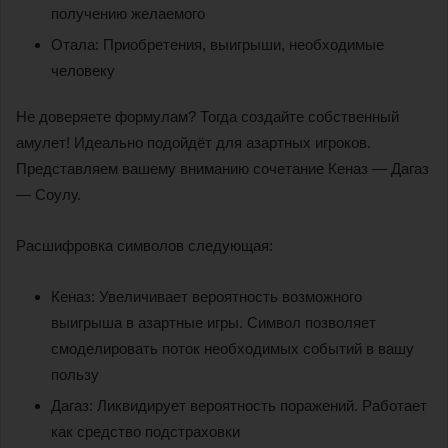
получению желаемого
Отала: Приобретения, выигрыши, необходимые
человеку
Не доверяете формулам? Тогда создайте собственный
амулет! Идеально подойдёт для азартных игроков.
Представляем вашему вниманию сочетание Кеназ — Дагаз
— Соулу.
Расшифровка символов следующая:
Кеназ: Увеличивает вероятность возможного
выигрыша в азартные игры. Символ позволяет
смоделировать поток необходимых событий в вашу
пользу
Дагаз: Ликвидирует вероятность поражений. Работает
как средство подстраховки