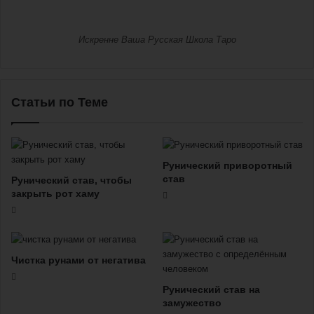
Искренне Ваша Русская Школа Таро
Статьи по Теме
Рунический приворотный
став
Рунический став, чтобы
закрыть рот хаму
Чистка рунами от негатива
Рунический став на
замужество