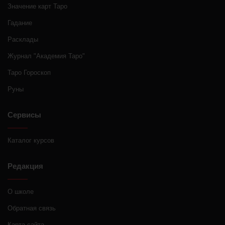
Значение карт Таро
Гадание
Расклады
Журнал "Академия Таро"
Таро Гороскоп
Руны
Сервисы
Каталог курсов
Редакция
О школе
Обратная связь
Карта сайта