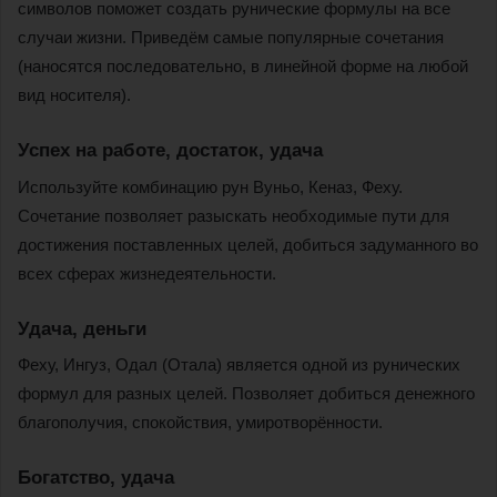
символов поможет создать рунические формулы на все
случаи жизни. Приведём самые популярные сочетания
(наносятся последовательно, в линейной форме на любой
вид носителя).
Успех на работе, достаток, удача
Используйте комбинацию рун Вуньо, Кеназ, Феху.
Сочетание позволяет разыскать необходимые пути для
достижения поставленных целей, добиться задуманного во
всех сферах жизнедеятельности.
Удача, деньги
Феху, Ингуз, Одал (Отала) является одной из рунических
формул для разных целей. Позволяет добиться денежного
благополучия, спокойствия, умиротворённости.
Богатство, удача