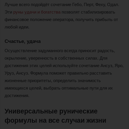
Лучше всего подойдёт сочетание Гебо, Перт, Феху, Одал.
Эти
руны удачи и богатства
позволят стабилизировать
финансовое положение оператора, получить прибыль от
любой идеи.
Счастье, удача
Осуществление задуманного всегда приносит радость,
окрыление, уверенность в собственных силах. Для
достижения этих целей используйте сочетание Ансуз, Яро,
Уруз, Ансуз. Формула поможет правильно расставить
жизненные приоритеты, определить значимость
имеющихся целей, выбрать оптимальные пути для их
достижения.
Универсальные рунические
формулы на все случаи жизни