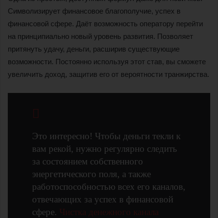
Символизирует финансовое благополучие, успех в
финансовой сфере. Даёт возможность оператору перейти
на принципиально новый уровень развития. Позволяет
притянуть удачу, деньги, расширив существующие
возможности. Постоянно используя этот став, вы сможете
увеличить доход, защитив его от вероятности транжирства.
Это интересно! Чтобы деньги текли к
вам рекой, нужно регулярно следить
за состоянием собственного
энергетического поля, а также
работоспособностью всех его каналов,
отвечающих за успех в финансовой
сфере.
Чистка денежного канала