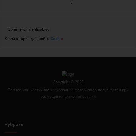
Comments are disabled
Комментарии для сайта
Cackl
e
Copyright © 2025
Полное или частичное копирование материалов допускается при
размещении активной ссылки
Рубрики