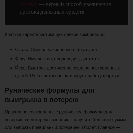
рунами
— верный способ увеличения
притока денежных средств
Краткая характеристика рун данной комбинации:
Отала: Символ накопленного богатства
Феху: Имущество, плодородие, достаток
Йера: Быстрое достижение реально поставленных
целей. Руна постоянно активирует работу формулы
Рунические формулы для
выигрыша в лотерею
Правильно составленные рунические формулы для
выигрыша в лотерею позволяют получить большие суммы
или выбрать правильный лотерейный билет. Главное —