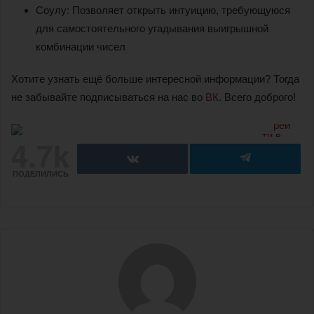
Соулу: Позволяет открыть интуицию, требующуюся
для самостоятельного угадывания выигрышной
комбинации чисел
Хотите узнать ещё больше интересной информации? Тогда
не забывайте подписываться на нас во
ВК
. Всего доброго!
4.7k
ПОДЕЛИЛИСЬ