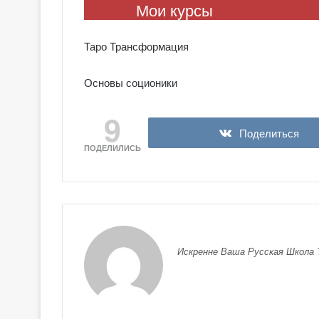
Мои курсы
Таро Трансформация
Основы соционики
9
Поделиться
ПОДЕЛИЛИСЬ
Искренне Ваша Русская Школа 