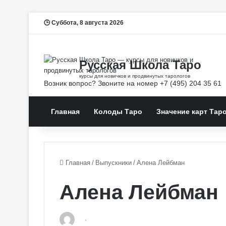
Суббота, 8 августа 2026
Главная
Колоды Таро
Значение карт Тар
Главная
/
Выпускники
/
Алена Лейбман
Алена Лейбман