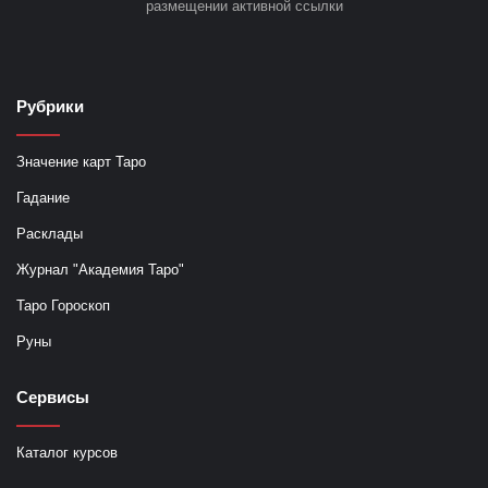
размещении активной ссылки
Рубрики
Значение карт Таро
Гадание
Расклады
Журнал "Академия Таро"
Таро Гороскоп
Руны
Сервисы
Каталог курсов