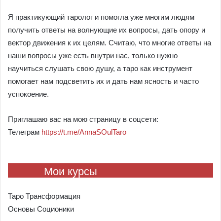
Я практикующий таролог и помогла уже многим людям
получить ответы на волнующие их вопросы, дать опору и
вектор движения к их целям. Считаю, что многие ответы на
наши вопросы уже есть внутри нас, только нужно
научиться слушать свою душу, а таро как инструмент
помогает нам подсветить их и дать нам ясность и часто
успокоение.
Приглашаю вас на мою страницу в соцсети:
Телеграм
https://t.me/AnnaSOulTaro
Мои курсы
Таро Трансформация
Основы Соционики