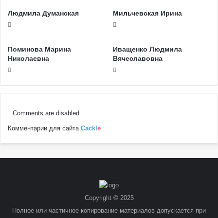
Людмила Думанская
Мильчевская Ирина
Поминова Марина
Иващенко Людмила
Николаевна
Вячеславовна
Comments are disabled
Комментарии для сайта
Cackl
e
Copyright © 2025
Полное или частичное копирование материалов допускается при