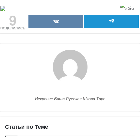
9
ПОДЕЛИЛИСЬ
Искренне Ваша Русская Школа Таро
Статьи по Теме