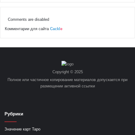
Comments are disabled
Комментарии для сайта
Cackl
e
Copyright © 2025
Полное или частичное копирование материалов допускается при
размещении активной ссылки
Рубрики
Значение карт Таро