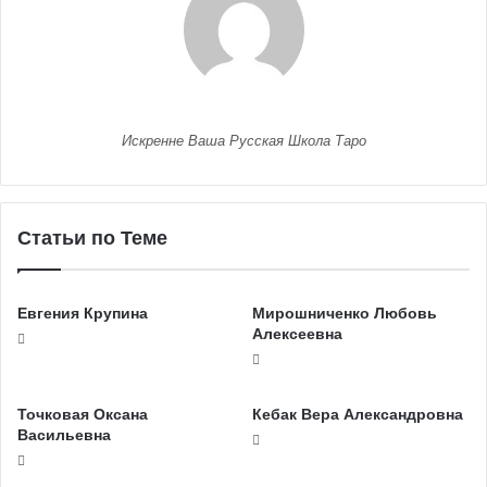
Искренне Ваша Русская Школа Таро
Статьи по Теме
Евгения Крупина
Мирошниченко Любовь
Алексеевна
Точковая Оксана
Кебак Вера Александровна
Васильевна