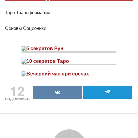
Таро Трансформация
Основы Соционики
12
ПОДЕЛИЛИСЬ