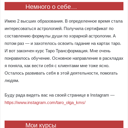
Немного о себе…
Имею 2 высших образования. В определенное время стала
интересоваться астрологией. Получила сертификат по
составлению формулы души по хорарной астрологии. А
потом раз — и захотелось освоить гадание на картах таро.
И вот закончен курс Таро Трансформация. Мне очень
понравилось обучение. Основное направление в раскладах
я поняла, как вести себя с клиентами мне тоже ясно.
Осталось развивать себя в этой деятельности, помогать
людям.
Буду рада видеть вас на своей странице в Instagram —
https://www.instagram.com/taro_olga_kms/
Мои курсы