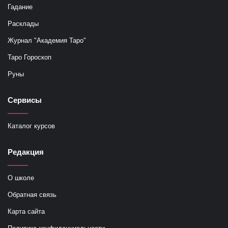
Гадание
Расклады
Журнал "Академия Таро"
Таро Гороскоп
Руны
Сервисы
Каталог курсов
Редакция
О школе
Обратная связь
Карта сайта