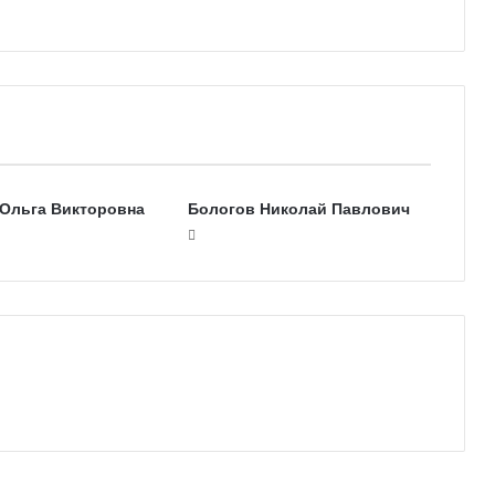
Ольга Викторовна
Бологов Николай Павлович