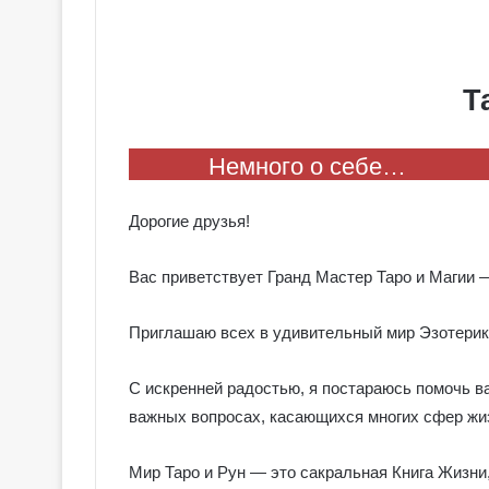
Т
Немного о себе…
Дорогие друзья!
Вас приветствует Гранд Мастер Таро и Магии 
Приглашаю всех в удивительный мир Эзотерик
С искренней радостью, я постараюсь помочь в
важных вопросах, касающихся многих сфер жи
Мир Таро и Рун — это сакральная Книга Жизни