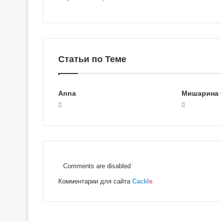
Статьи по Теме
Anna
Мишарина 
Comments are disabled
Комментарии для сайта
Cackl
e