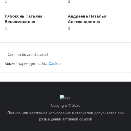
Рябоконь Татьяна
Андреева Наталья
Вениаминовна
Александровна
Comments are disabled
Комментарии для сайта
Cackl
e
Copyright © 2025
Полное или частичное копирование материалов допускается при
размещении активной ссылки