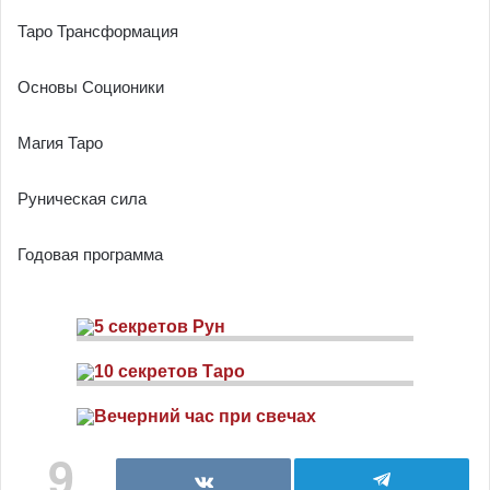
Таро Трансформация
Основы Соционики
Магия Таро
Руническая сила
Годовая программа
9