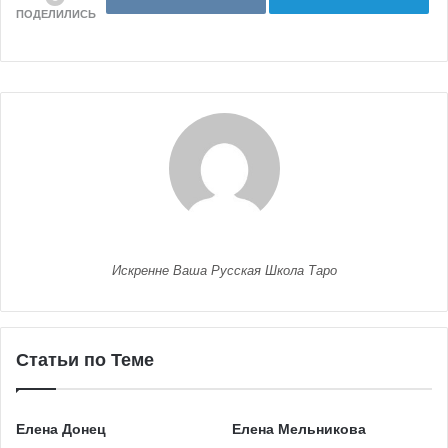
ПОДЕЛИЛИСЬ
Искренне Ваша Русская Школа Таро
Статьи по Теме
Елена Донец
Елена Мельникова