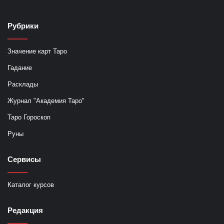
Рубрики
Значение карт Таро
Гадание
Расклады
Журнал "Академия Таро"
Таро Гороскоп
Руны
Сервисы
Каталог курсов
Редакция