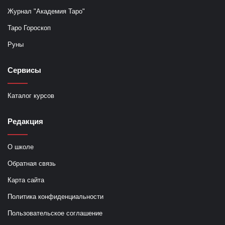
Журнал "Академия Таро"
Таро Гороскоп
Руны
Сервисы
Каталог курсов
Редакция
О школе
Обратная связь
Карта сайта
Политика конфиденциальности
Пользовательское соглашение