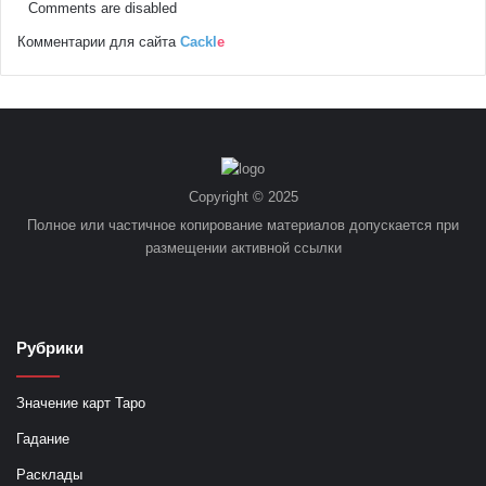
Comments are disabled
Комментарии для сайта
Cackl
e
Copyright © 2025
Полное или частичное копирование материалов допускается при
размещении активной ссылки
Рубрики
Значение карт Таро
Гадание
Расклады