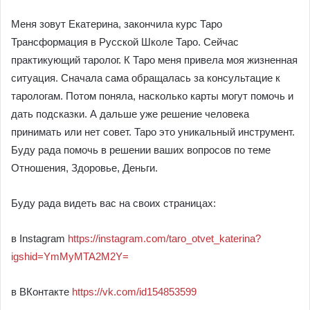
Меня зовут Екатерина, закончила курс Таро
Трансформация в Русской Школе Таро. Сейчас
практикующий таролог. К Таро меня привела моя жизненная
ситуация. Сначала сама обращалась за консультацие к
тарологам. Потом поняла, насколько карты могут помочь и
дать подсказки. А дальше уже решение человека
принимать или нет совет. Таро это уникальный инструмент.
Буду рада помочь в решении ваших вопросов по теме
Отношения, Здоровье, Деньги.
Буду рада видеть вас на своих страницах:
в Instagram
https://instagram.com/taro_otvet_katerina?
igshid=YmMyMTA2M2Y=
в ВКонтакте
https://vk.com/id154853599