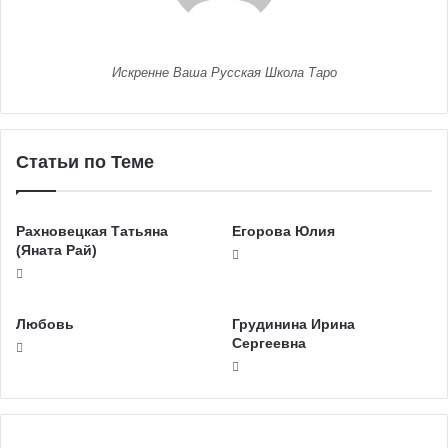
Искренне Ваша Русская Школа Таро
Статьи по Теме
Рахновецкая Татьяна
Егорова Юлия
(Яната Рай)
Любовь
Грудинина Ирина
Сергеевна