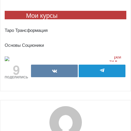
Мои курсы
Таро Трансформация
Основы Соционики
9
ПОДЕЛИЛИСЬ