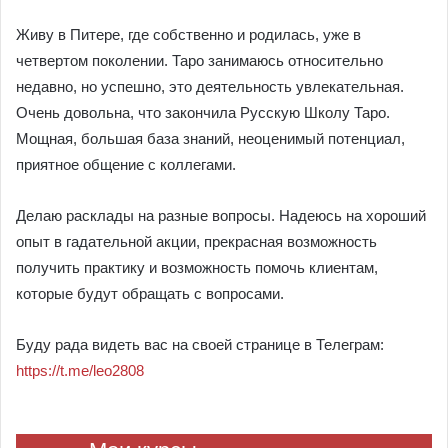
Живу в Питере, где собственно и родилась, уже в
четвертом поколении. Таро занимаюсь относительно
недавно, но успешно, это деятельность увлекательная.
Очень довольна, что закончила Русскую Школу Таро.
Мощная, большая база знаний, неоценимый потенциал,
приятное общение с коллегами.
Делаю расклады на разные вопросы. Надеюсь на хороший
опыт в гадательной акции, прекрасная возможность
получить практику и возможность помочь клиентам,
которые будут обращать с вопросами.
Буду рада видеть вас на своей странице в Телеграм:
https://t.me/leo2808