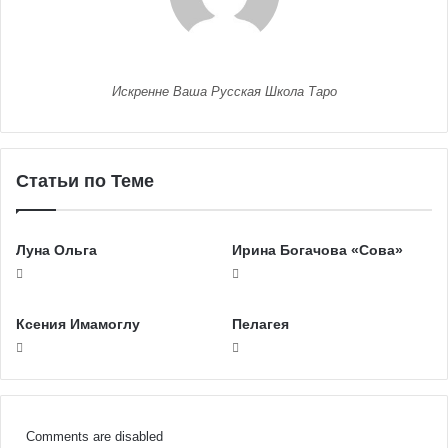
Искренне Ваша Русская Школа Таро
Статьи по Теме
Луна Ольга
Ирина Богачова «Сова»
Ксения Имамоглу
Пелагея
Comments are disabled