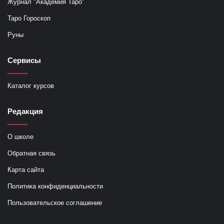
Журнал "Академия Таро"
Таро Гороскоп
Руны
Сервисы
Каталог курсов
Редакция
О школе
Обратная связь
Карта сайта
Политика конфиденциальности
Пользовательское соглашение