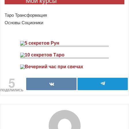
Мои курсы
Таро Трансформация
Основы Соционики
5
ПОДЕЛИЛИСЬ