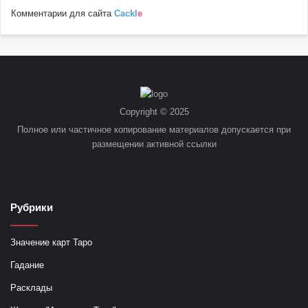
Комментарии для сайта
Cackl
e
Copyright © 2025
Полное или частичное копирование материалов допускается при
размещении активной ссылки
Рубрики
Значение карт Таро
Гадание
Расклады