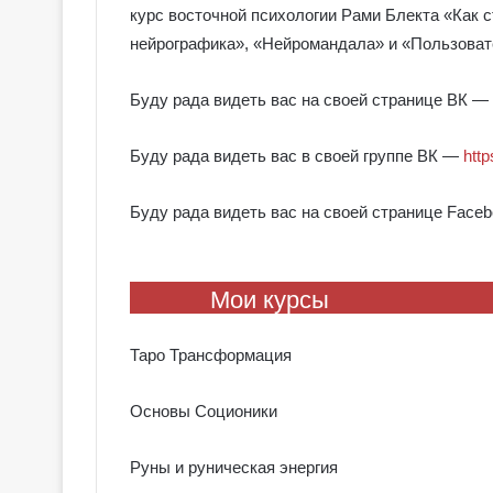
курс восточной психологии Рами Блекта «Как 
нейрографика», «Нейромандала» и «Пользоват
Буду рада видеть вас на своей странице ВК —
Буду рада видеть вас в своей группе ВК —
http
Буду рада видеть вас на своей странице Face
Мои курсы
Таро Трансформация
Основы Соционики
Руны и руническая энергия