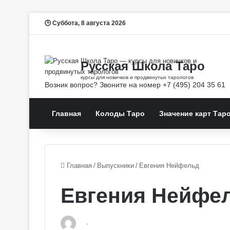
Суббота, 8 августа 2026
Главная
Колоды Таро
Значение карт Тар
Главная
/
Выпускники
/
Евгения Нейфельд
Евгения Нейфе