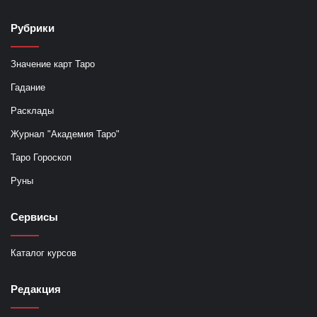
Рубрики
Значение карт Таро
Гадание
Расклады
Журнал "Академия Таро"
Таро Гороскоп
Руны
Сервисы
Каталог курсов
Редакция