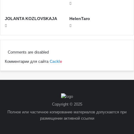
JOLANTA KOZLOVSKAJA
HelenTaro
Comments are disabled
Комментарии для сайта
Cackl
e
Copyright © 2025
Полное или частичное копирование материалов допускается при
размещении активной ссылки