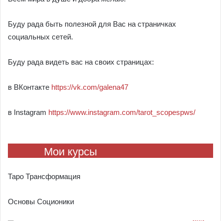
Буду рада быть полезной для Вас на страничках
социальных сетей.
Буду рада видеть вас на своих страницах:
в ВКонтакте
https://vk.com/galena47
в Instagram
https://www.instagram.com/tarot_scopespws/
Мои курсы
Таро Трансформация
Основы Соционики