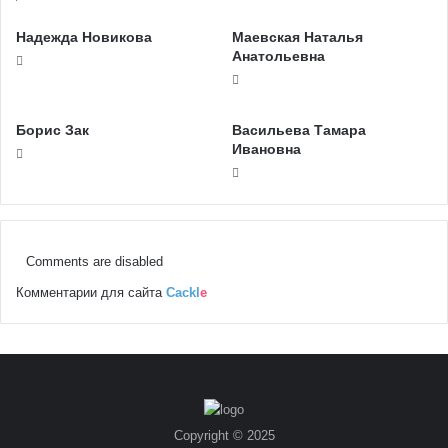
Надежда Новикова
Маевская Наталья
Анатольевна
Борис Зак
Васильева Тамара
Ивановна
Comments are disabled
Комментарии для сайта
Cackl
e
Copyright © 2025