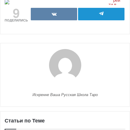
9
ПОДЕЛИЛИСЬ
Искренне Ваша Русская Школа Таро
Статьи по Теме