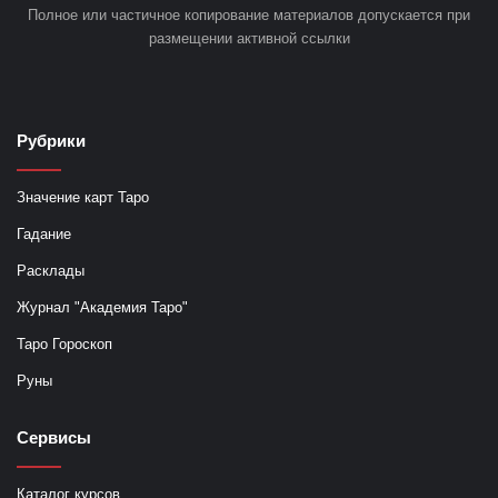
Полное или частичное копирование материалов допускается при
размещении активной ссылки
Рубрики
Значение карт Таро
Гадание
Расклады
Журнал "Академия Таро"
Таро Гороскоп
Руны
Сервисы
Каталог курсов