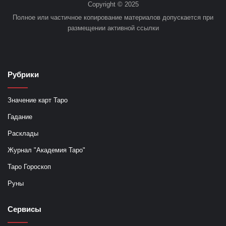
Copyright © 2025
Полное или частичное копирование материалов допускается при
размещении активной ссылки
Рубрики
Значение карт Таро
Гадание
Расклады
Журнал "Академия Таро"
Таро Гороскоп
Руны
Сервисы