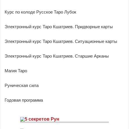
Курс по колоде Русское Таро Лубок
Электронный курс Таро Кшатриев. Придворные карты
Электронный курс Таро Кшатриев. Ситуационные карты
Электронный курс Таро Кшатриев. Старшие Арканы
Магия Таро
Руническая сила
Годовая программа