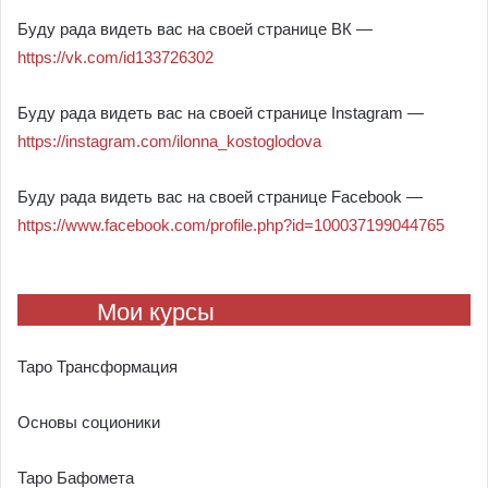
Буду рада видеть вас на своей странице ВК —
https://vk.com/id133726302
Буду рада видеть вас на своей странице Instagram —
https://instagram.com/ilonna_kostoglodova
Буду рада видеть вас на своей странице Facebook —
https://www.facebook.com/profile.php?id=100037199044765
Мои курсы
Таро Трансформация
Основы соционики
Таро Бафомета