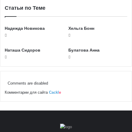
Статьи по Теме
Надежда Новикова
Хельга Бонн
Наташа Сидоров
Булатова Анна
Comments are disabled
Комментарии для сайта
Cackl
e