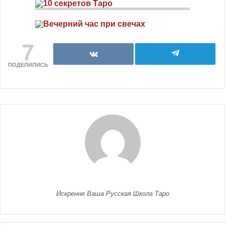
7
ПОДЕЛИЛИСЬ
Искренне Ваша Русская Школа Таро