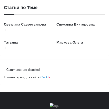
Статьи по Теме
Светлана Савостьянова
Снежанна Викторовна
Татьяна
Маркова Ольга
Comments are disabled
Комментарии для сайта
Cackl
e