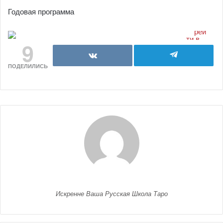
Годовая программа
9
ПОДЕЛИЛИСЬ
Искренне Ваша Русская Школа Таро