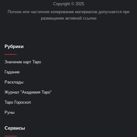
Copyright © 2025
Полное или частичное копирование материалов допускается при
размещении активной ссылки
Рубрики
Значение карт Таро
Гадание
Расклады
Журнал "Академия Таро"
Таро Гороскоп
Руны
Сервисы