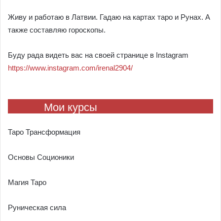
Живу и работаю в Латвии. Гадаю на картах таро и Рунах. А
также составляю гороскопы.
Буду рада видеть вас на своей странице в Instagram
https://www.instagram.com/irenal2904/
Мои курсы
Таро Трансформация
Основы Соционики
Магия Таро
Руническая сила