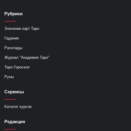
Рубрики
Значение карт Таро
Гадание
Расклады
Журнал "Академия Таро"
Таро Гороскоп
Руны
Сервисы
Каталог курсов
Редакция