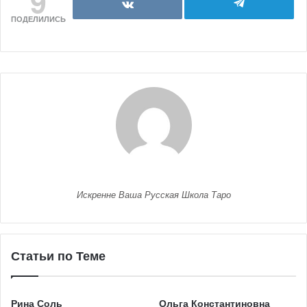
9
ПОДЕЛИЛИСЬ
Искренне Ваша Русская Школа Таро
Статьи по Теме
Рина Соль
Ольга Константиновна