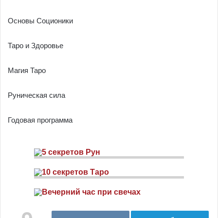
Основы Соционики
Таро и Здоровье
Магия Таро
Руническая сила
Годовая программа