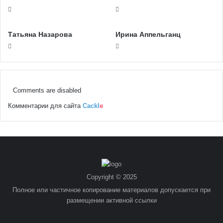
Татьяна Назарова
Ирина Аппельганц
Comments are disabled
Комментарии для сайта
Cackl
e
Copyright © 2025
Полное или частичное копирование материалов допускается при
размещении активной ссылки