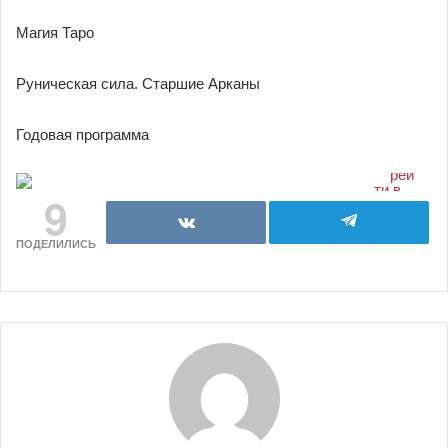
Магия Таро
Руническая сила. Старшие Арканы
Годовая программа
9
ПОДЕЛИЛИСЬ