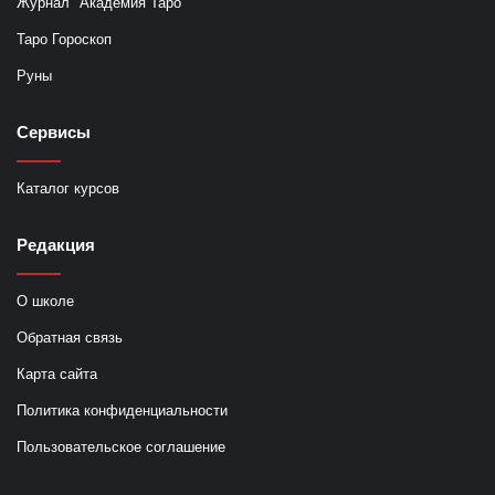
Журнал "Академия Таро"
Таро Гороскоп
Руны
Сервисы
Каталог курсов
Редакция
О школе
Обратная связь
Карта сайта
Политика конфиденциальности
Пользовательское соглашение