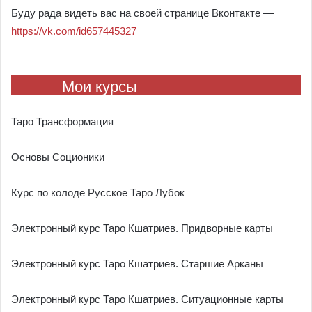
Буду рада видеть вас на своей странице Вконтакте —
https://vk.com/id657445327
Мои курсы
Таро Трансформация
Основы Соционики
Курс по колоде Русское Таро Лубок
Электронный курс Таро Кшатриев. Придворные карты
Электронный курс Таро Кшатриев. Старшие Арканы
Электронный курс Таро Кшатриев. Ситуационные карты