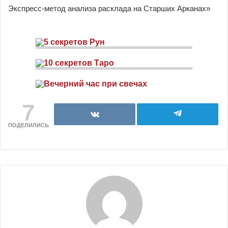
Экспресс-метод анализа расклада на Старших Арканах»
7
ПОДЕЛИЛИСЬ