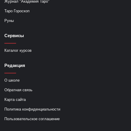
Журнал "Академия Таро"
Таро Гороскоп
Руны
Сервисы
Каталог курсов
Редакция
О школе
Обратная связь
Карта сайта
Политика конфиденциальности
Пользовательское соглашение