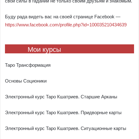
свои силы в гадании не только своим друзьям и знакомым.
Буду рада видеть вас на своей странице Facebook —
https://www.facebook.com/profile.php?id=100035210434639
Мои курсы
Таро Трансформация
Основы Соционики
Электронный курс Таро Кшатриев. Старшие Арканы
Электронный курс Таро Кшатриев. Придворные карты
Электронный курс Таро Кшатриев. Ситуационные карты