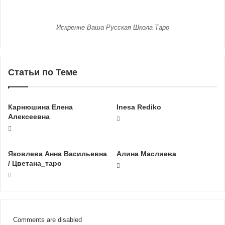
Искренне Ваша Русская Школа Таро
Статьи по Теме
Карнюшина Елена
Inesa Rediko
Алексеевна
Яковлева Анна Васильевна
Алина Маслиева
/ Цветана_таро
Comments are disabled