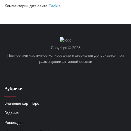
Комментарии для сайта
Cackl
e
Copyright © 2025
Полное или частичное копирование материалов допускается при
размещении активной ссылки
Рубрики
Значение карт Таро
Гадание
Расклады