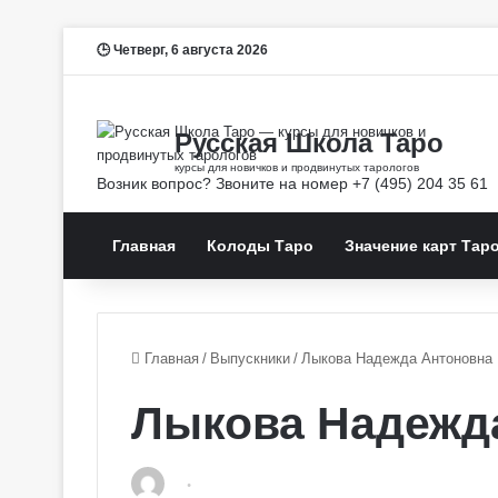
Четверг, 6 августа 2026
Главная
Колоды Таро
Значение карт Тар
Главная
/
Выпускники
/
Лыкова Надежда Антоновна
Лыкова Надежд