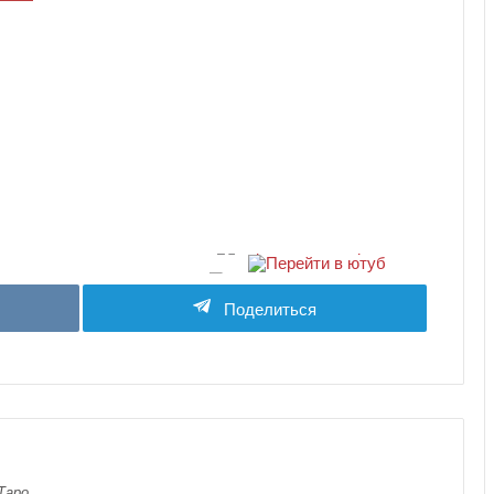
Поделиться
Таро