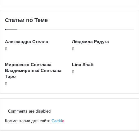
Статьи по Теме
Александра Стелла
Людмила Радуга
Мироненко Светлана
Lina Shatt
Владимировна/ Светлана
Таро
Comments are disabled
Комментарии для сайта
Cackl
e