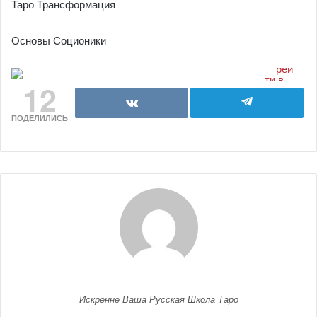
Таро Трансформация
Основы Соционики
12
ПОДЕЛИЛИСЬ
Искренне Ваша Русская Школа Таро