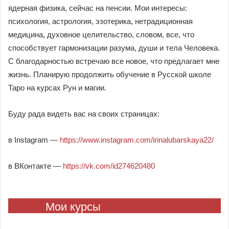
ядерная физика, сейчас на пенсии. Мои интересы:
психология, астрология, эзотерика, нетрадиционная
медицина, духовное целительство, словом, все, что
способствует гармонизации разума, души и тела Человека.
С благодарностью встречаю все новое, что предлагает мне
жизнь. Планирую продолжить обучение в Русской школе
Таро на курсах Рун и магии.
Буду рада видеть вас на своих страницах:
в Instagram —
https://www.instagram.com/irinalubarskaya22/
в ВКонтакте —
https://vk.com/id274620480
Мои курсы