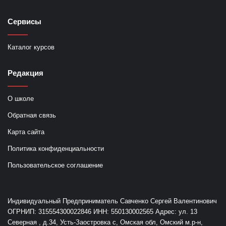
Сервисы
Каталог курсов
Редакция
О школе
Обратная связь
Карта сайта
Политика конфиденциальности
Пользовательское соглашение
Индивидуальный Предприниматель Савченко Сергей Валентинович
ОГРНИП: 315554300022846 ИНН: 550130002565 Адрес: ул. 13
Северная , д.34, Усть-Заостровка с, Омская обл, Омский м.р-н,