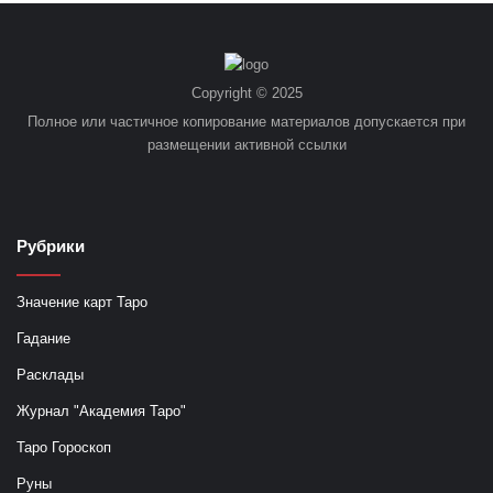
Copyright © 2025
Полное или частичное копирование материалов допускается при
размещении активной ссылки
Рубрики
Значение карт Таро
Гадание
Расклады
Журнал "Академия Таро"
Таро Гороскоп
Руны