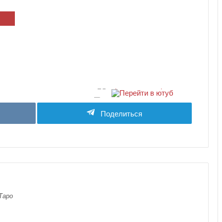
Поделиться
Таро