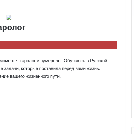
аролог
момент я таролог и нумеролог. Обучаюсь в Русской
е задачи, которые поставила перед вами жизнь.
ние вашего жизненного пути.