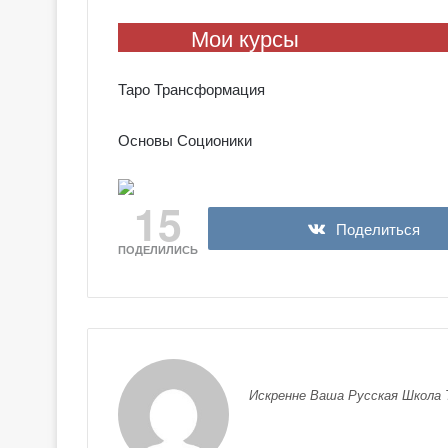
Мои курсы
Таро Трансформация
Основы Соционики
15
Поделиться
ПОДЕЛИЛИСЬ
Искренне Ваша Русская Школа 