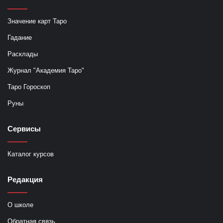
Значение карт Таро
Гадание
Расклады
Журнал "Академия Таро"
Таро Гороскоп
Руны
Сервисы
Каталог курсов
Редакция
О школе
Обратная связь