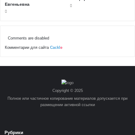
Евгеньевна
Comments are disabled
Комментарии для сайта
Cackl
e
Copyright © 2025
Полное или частичное копирование материалов допускается при
размещении активной ссылки
Рубрики