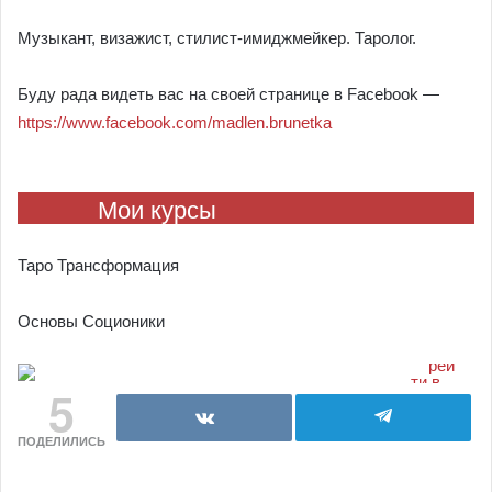
Музыкант, визажист, стилист-имиджмейкер. Таролог.
Буду рада видеть вас на своей странице в Facebook —
https://www.facebook.com/madlen.brunetka
Мои курсы
Таро Трансформация
Основы Соционики
5
ПОДЕЛИЛИСЬ