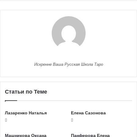
Искренне Ваша Русская Школа Таро
Статьи по Теме
Лазаренко Наталья
Елена Сазонова
Машникова Оксана
Панферова Елена