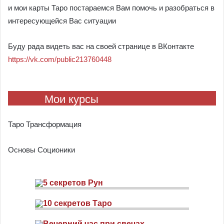
и мои карты Таро постараемся Вам помочь и разобраться в
интересующейся Вас ситуации
Буду рада видеть вас на своей странице в ВКонтакте
https://vk.com/public213760448
Мои курсы
Таро Трансформация
Основы Соционики