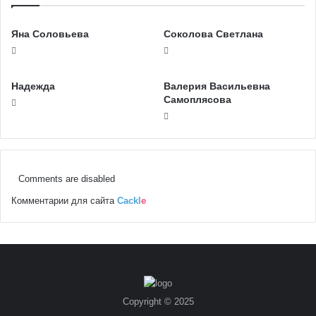
Яна Соловьева
Соколова Светлана
Надежда
Валерия Васильевна
Самоплясова
Comments are disabled
Комментарии для сайта
Cackl
e
Copyright © 2025