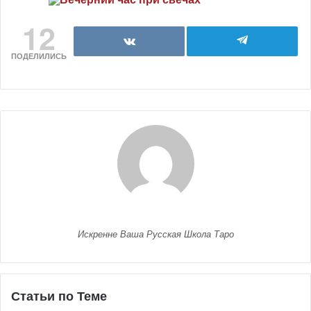
12
ПОДЕЛИЛИСЬ
Искренне Ваша Русская Школа Таро
Статьи по Теме