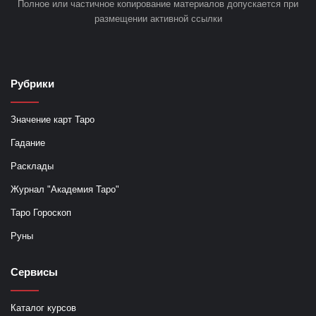
Полное или частичное копирование материалов допускается при
размещении активной ссылки
Рубрики
Значение карт Таро
Гадание
Расклады
Журнал "Академия Таро"
Таро Гороскоп
Руны
Сервисы
Каталог курсов